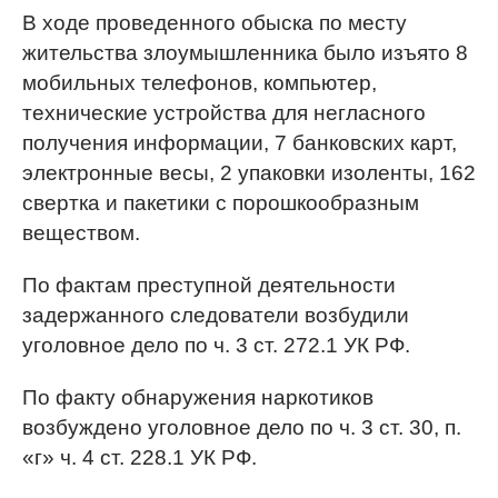
В ходе проведенного обыска по месту
жительства злоумышленника было изъято 8
мобильных телефонов, компьютер,
технические устройства для негласного
получения информации, 7 банковских карт,
электронные весы, 2 упаковки изоленты, 162
свертка и пакетики с порошкообразным
веществом.
По фактам преступной деятельности
задержанного следователи возбудили
уголовное дело по ч. 3 ст. 272.1 УК РФ.
По факту обнаружения наркотиков
возбуждено уголовное дело по ч. 3 ст. 30, п.
«г» ч. 4 ст. 228.1 УК РФ.