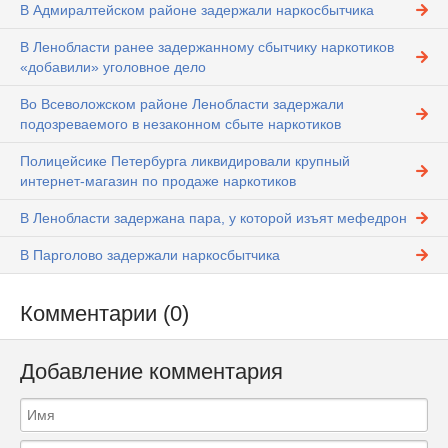
В Адмиралтейском районе задержали наркосбытчика
В Ленобласти ранее задержанному сбытчику наркотиков
«добавили» уголовное дело
Во Всеволожском районе Ленобласти задержали
подозреваемого в незаконном сбыте наркотиков
Полицейсике Петербурга ликвидировали крупный
интернет-магазин по продаже наркотиков
В Ленобласти задержана пара, у которой изъят мефедрон
В Парголово задержали наркосбытчика
Комментарии (0)
Добавление комментария