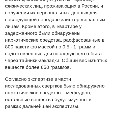
физических лиц, проживающих в России, и
получения их персональных данных для
последующей передаче заинтересованным
лицам. Кроме этого, в квартире у
задержанного были обнаружены
наркотические средства, расфасованные в
800 пакетиков массой по 0,5 - 1 грамм и
подготовленные для последующего сбыта
через тайники-закладки. Общий вес изъятых
веществ более 650 граммов.
Согласно экспертизе в части
исследованных свертков было обнаружено
наркотическое средство – мефедрон,
остальные вещества будут изучены в
рамках дальнейшей экспертизы.