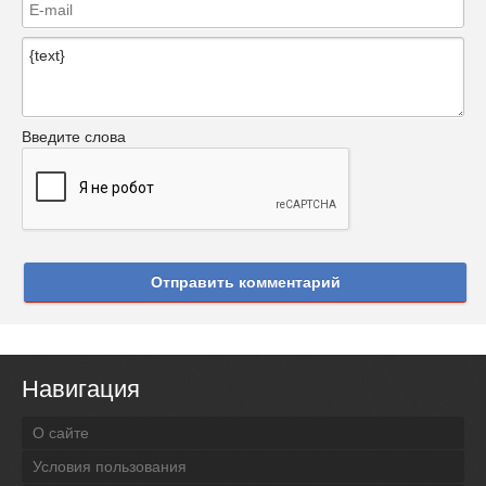
Введите слова
Отправить комментарий
Навигация
О сайте
Условия пользования