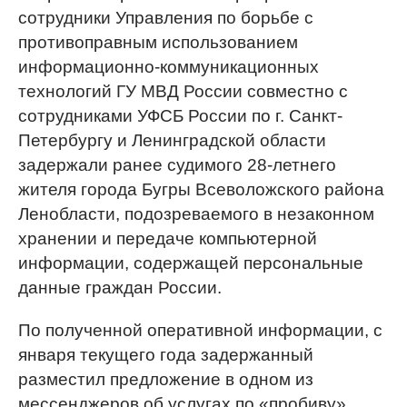
сотрудники Управления по борьбе с
противоправным использованием
информационно-коммуникационных
технологий ГУ МВД России совместно с
сотрудниками УФСБ России по г. Санкт-
Петербургу и Ленинградской области
задержали ранее судимого 28-летнего
жителя города Бугры Всеволожского района
Ленобласти, подозреваемого в незаконном
хранении и передаче компьютерной
информации, содержащей персональные
данные граждан России.
По полученной оперативной информации, с
января текущего года задержанный
разместил предложение в одном из
мессенджеров об услугах по «пробиву»