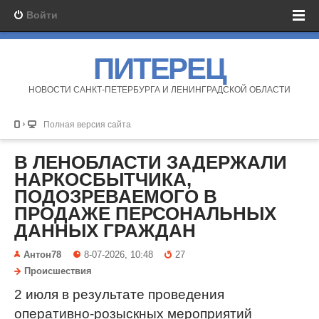
Войти
ПИТЕРЕЦ
НОВОСТИ САНКТ-ПЕТЕРБУРГА И ЛЕНИНГРАДСКОЙ ОБЛАСТИ
Полная версия сайта
В ЛЕНОБЛАСТИ ЗАДЕРЖАЛИ
НАРКОСБЫТЧИКА,
ПОДОЗРЕВАЕМОГО В
ПРОДАЖЕ ПЕРСОНАЛЬНЫХ
ДАННЫХ ГРАЖДАН
Антон78
8-07-2026, 10:48
27
Происшествия
2 июля в результате проведения
оперативно-розыскных мероприятий