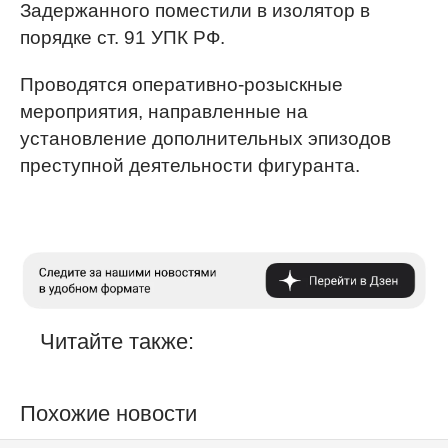
Задержанного поместили в изолятор в
порядке ст. 91 УПК РФ.
Проводятся оперативно-розыскные
мероприятия, направленные на
установление дополнительных эпизодов
преступной деятельности фигуранта.
Читайте также:
Похожие новости