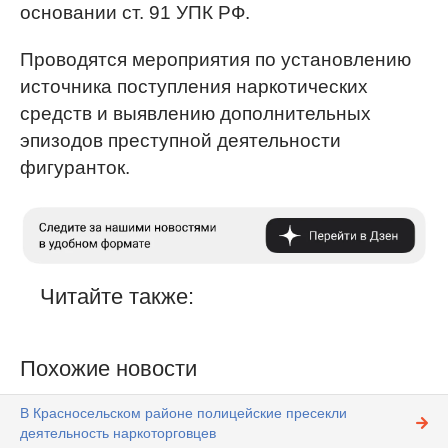
основании ст. 91 УПК РФ.
Проводятся мероприятия по установлению
источника поступления наркотических
средств и выявлению дополнительных
эпизодов преступной деятельности
фигуранток.
Читайте также:
Похожие новости
В Красносельском районе полицейские пресекли
деятельность наркоторговцев