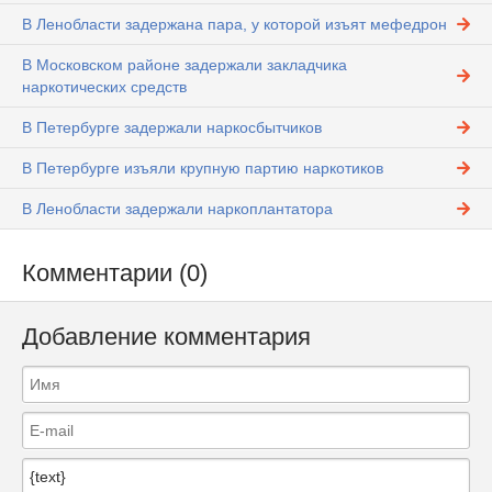
В Ленобласти задержана пара, у которой изъят мефедрон
В Московском районе задержали закладчика
наркотических средств
В Петербурге задержали наркосбытчиков
В Петербурге изъяли крупную партию наркотиков
В Ленобласти задержали наркоплантатора
Комментарии (0)
Добавление комментария