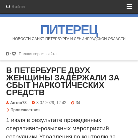
Войти
ПИТЕРЕЦ
НОВОСТИ САНКТ-ПЕТЕРБУРГА И ЛЕНИНГРАДСКОЙ ОБЛАСТИ
Полная версия сайта
В ПЕТЕРБУРГЕ ДВУХ
ЖЕНЩИНЫ ЗАДЕРЖАЛИ ЗА
СБЫТ НАРКОТИЧЕСКИХ
СРЕДСТВ
Антон78
3-07-2026, 12:42
34
Происшествия
1 июля в результате проведенных
оперативно-розыскных мероприятий
сотрудники Управления по контролю за