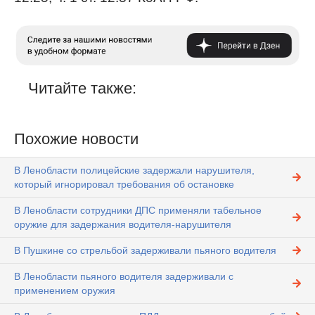
Читайте также:
Похожие новости
В Ленобласти полицейские задержали нарушителя,
который игнорировал требования об остановке
В Ленобласти сотрудники ДПС применяли табельное
оружие для задержания водителя-нарушителя
В Пушкине со стрельбой задерживали пьяного водителя
В Ленобласти пьяного водителя задерживали с
применением оружия