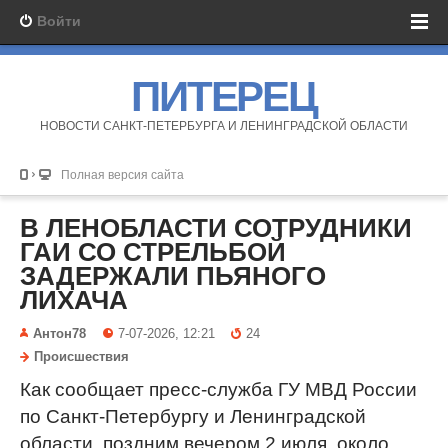
Войти
ПИТЕРЕЦ
НОВОСТИ САНКТ-ПЕТЕРБУРГА И ЛЕНИНГРАДСКОЙ ОБЛАСТИ
Полная версия сайта
В ЛЕНОБЛАСТИ СОТРУДНИКИ
ГАИ СО СТРЕЛЬБОЙ
ЗАДЕРЖАЛИ ПЬЯНОГО
ЛИХАЧА
Антон78
7-07-2026, 12:21
24
Происшествия
Как сообщает пресс-служба ГУ МВД России
по Санкт-Петербургу и Ленинградской
области, поздним вечером 2 июля, около