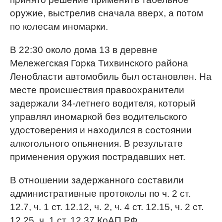
оружие, выстрелив сначала вверх, а потом
по колесам иномарки.
В 22:30 около дома 13 в деревне
Мележегская Горка Тихвинского района
Ленобласти автомобиль был остановлен. На
месте происшествия правоохранители
задержали 34-летнего водителя, который
управлял иномаркой без водительского
удостоверения и находился в состоянии
алкогольного опьянения. В результате
применения оружия пострадавших нет.
В отношении задержанного составили
административные протоколы по ч. 2 ст.
12.7, ч. 1 ст. 12.12, ч. 2, ч. 4 ст. 12.15, ч. 2 ст.
12.25, ч. 1 ст. 12.37 КоАП РФ.