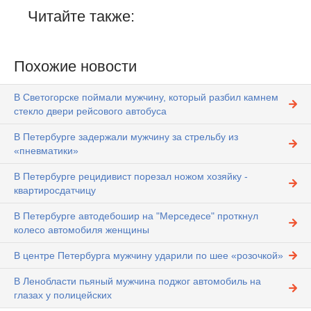
Читайте также:
Похожие новости
В Светогорске поймали мужчину, который разбил камнем
стекло двери рейсового автобуса
В Петербурге задержали мужчину за стрельбу из
«пневматики»
В Петербурге рецидивист порезал ножом хозяйку -
квартиросдатчицу
В Петербурге автодебошир на "Мерседесе" проткнул
колесо автомобиля женщины
В центре Петербурга мужчину ударили по шее «розочкой»
В Ленобласти пьяный мужчина поджог автомобиль на
глазах у полицейских