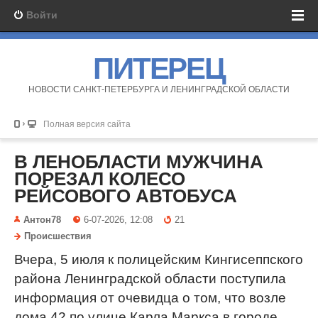
Войти
ПИТЕРЕЦ
НОВОСТИ САНКТ-ПЕТЕРБУРГА И ЛЕНИНГРАДСКОЙ ОБЛАСТИ
Полная версия сайта
В ЛЕНОБЛАСТИ МУЖЧИНА
ПОРЕЗАЛ КОЛЕСО
РЕЙСОВОГО АВТОБУСА
Антон78
6-07-2026, 12:08
21
Происшествия
Вчера, 5 июля к полицейским Кингисеппского
района Ленинградской области поступила
информация от очевидца о том, что возле
дома 42 по улице Карла Маркса в городе