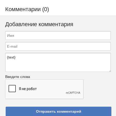
Комментарии (0)
Добавление комментария
Введите слова
Отправить комментарий