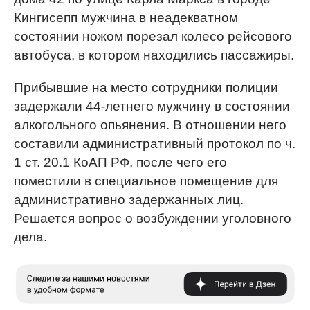
Кингисепп мужчина в неадекватном
состоянии ножом порезал колесо рейсового
автобуса, в котором находились пассажиры.
Прибывшие на место сотрудники полиции
задержали 44-летнего мужчину в состоянии
алкогольного опьянения. В отношении него
составили административный протокол по ч.
1 ст. 20.1 КоАП РФ, после чего его
поместили в специальное помещение для
административно задержанных лиц.
Решается вопрос о возбуждении уголовного
дела.