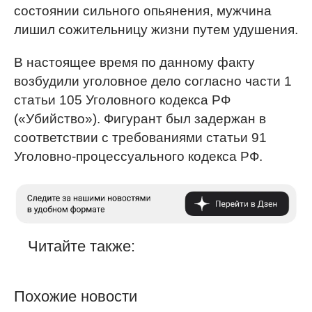
состоянии сильного опьянения, мужчина
лишил сожительницу жизни путем удушения.
В настоящее время по данному факту
возбудили уголовное дело согласно части 1
статьи 105 Уголовного кодекса РФ
(«Убийство»). Фигурант был задержан в
соответствии с требованиями статьи 91
Уголовно-процессуального кодекса РФ.
Читайте также:
Похожие новости