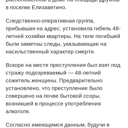
в поселке Елизаветино.
Следственно-оперативная группа,
прибывшая на адрес, установила гибель 48-
летней хозяйки квартиры. На теле погибшей
были заметны следы, указывающие на
насильственный характер смерти.
Вскоре на месте преступления был взят под
стражу подозреваемый — 48-летний
сожитель женщины. Предварительно
установлено, что преступление было
совершено на почве бытовой ссоры,
возникшей в процессе употребления
алкоголя.
Согласно имеющимся данным, будучи в