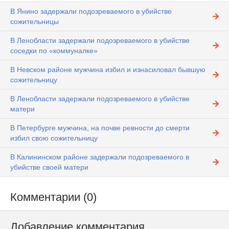
В Янино задержали подозреваемого в убийстве
сожительницы
В Ленобласти задержали подозреваемого в убийстве
соседки по «коммуналке»
В Невском районе мужчина избил и изнасиловал бывшую
сожительницу
В Ленобласти задержали подозреваемого в убийстве
матери
В Петербурге мужчина, на почве ревности до смерти
избил свою сожительницу
В Калининском районе задержали подозреваемого в
убийстве своей матери
Комментарии (0)
Добавление комментария