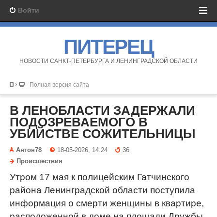
Войти
ПИТЕРЕЦ
НОВОСТИ САНКТ-ПЕТЕРБУРГА И ЛЕНИНГРАДСКОЙ ОБЛАСТИ
Полная версия сайта
В ЛЕНОБЛАСТИ ЗАДЕРЖАЛИ
ПОДОЗРЕВАЕМОГО В
УБИЙСТВЕ СОЖИТЕЛЬНИЦЫ
Антон78
18-05-2026, 14:24
36
Происшествия
Утром 17 мая к полицейским Гатчинского
района Ленинградской области поступила
информация о смерти женщины в квартире,
расположенной в доме на площади Дружбы