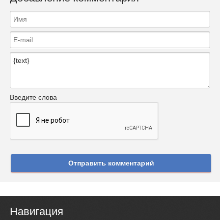
Введите слова
Отправить комментарий
Навигация