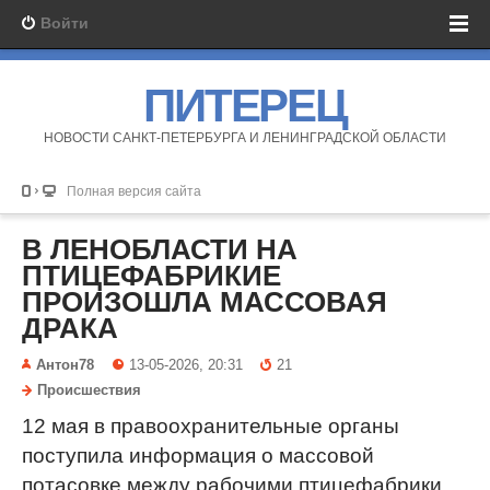
Войти
ПИТЕРЕЦ
НОВОСТИ САНКТ-ПЕТЕРБУРГА И ЛЕНИНГРАДСКОЙ ОБЛАСТИ
Полная версия сайта
В ЛЕНОБЛАСТИ НА
ПТИЦЕФАБРИКИЕ
ПРОИЗОШЛА МАССОВАЯ
ДРАКА
Антон78
13-05-2026, 20:31
21
Происшествия
12 мая в правоохранительные органы
поступила информация о массовой
потасовке между рабочими птицефабрики