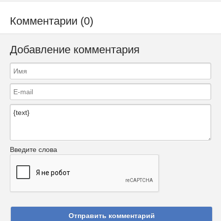
Комментарии (0)
Добавление комментария
Введите слова
Отправить комментарий