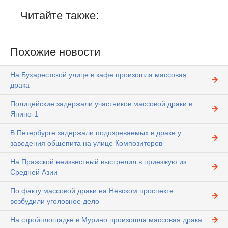
Читайте также:
Похожие новости
На Бухарестской улице в кафе произошла массовая
драка
Полицейские задержали участников массовой драки в
Янино-1
В Петербурге задержали подозреваемых в драке у
заведения общепита на улице Композиторов
На Пражской неизвестный выстрелил в приезжую из
Средней Азии
По факту массовой драки на Невском проспекте
возбудили уголовное дело
На стройплощадке в Мурино произошла массовая драка