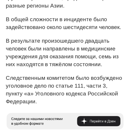
разные регионы Азии.
В общей сложности в инциденте было
задействовано около шестидесяти человек.
В результате произошедшего двадцать
человек были направлены в медицинские
учреждения для оказания помощи, семь из
них находятся в тяжёлом состоянии.
Следственным комитетом было возбуждено
уголовное дело по статье 111, части 3,
пункту «а» Уголовного кодекса Российской
Федерации.