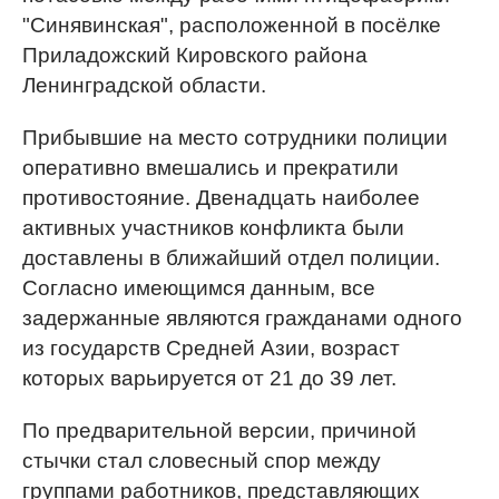
"Синявинская", расположенной в посёлке
Приладожский Кировского района
Ленинградской области.
Прибывшие на место сотрудники полиции
оперативно вмешались и прекратили
противостояние. Двенадцать наиболее
активных участников конфликта были
доставлены в ближайший отдел полиции.
Согласно имеющимся данным, все
задержанные являются гражданами одного
из государств Средней Азии, возраст
которых варьируется от 21 до 39 лет.
По предварительной версии, причиной
стычки стал словесный спор между
группами работников, представляющих