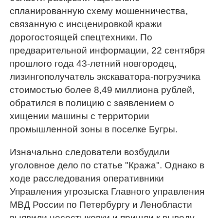
спланированную схему мошенничества,
связанную с инсценировкой кражи
дорогостоящей спецтехники. По
предварительной информации, 22 сентября
прошлого года 43-летний новгородец,
лизингополучатель экскаватора-погрузчика
стоимостью более 8,49 миллиона рублей,
обратился в полицию с заявлением о
хищении машины с территории
промышленной зоны в поселке Бугры.
Изначально следователи возбудили
уголовное дело по статье "Кража". Однако в
ходе расследования оперативники
Управления угрозыска Главного управления
МВД России по Петербургу и Ленобласти
выявили несостыковки и пришли к выводу,