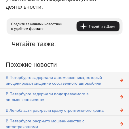
деятельности.
Читайте также:
Похожие новости
В Петербурге задержали автомошенника, который
инсценировал хищение собственного автомобиля
В Петербурге задержали подозреваемого в
автомошенничестве
В Ленобласти раскрыли кражу строительного крана
В Петербурге расркыто мошенничество с
автостраховками