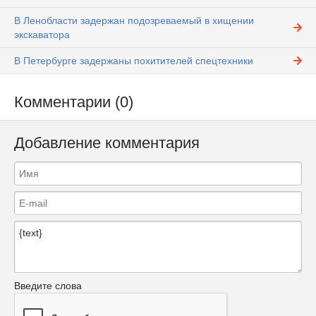
В Ленобласти задержан подозреваемый в хищении
экскаватора
В Петербурге задержаны похитителей спецтехники
Комментарии (0)
Добавление комментария
Введите слова