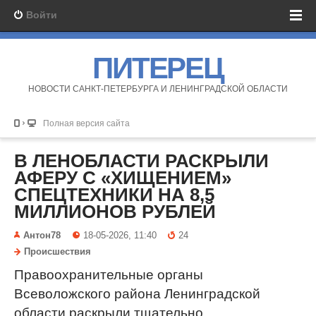
Войти
ПИТЕРЕЦ
НОВОСТИ САНКТ-ПЕТЕРБУРГА И ЛЕНИНГРАДСКОЙ ОБЛАСТИ
Полная версия сайта
В ЛЕНОБЛАСТИ РАСКРЫЛИ
АФЕРУ С «ХИЩЕНИЕМ»
СПЕЦТЕХНИКИ НА 8,5
МИЛЛИОНОВ РУБЛЕЙ
Антон78
18-05-2026, 11:40
24
Происшествия
Правоохранительные органы
Всеволожского района Ленинградской
области раскрыли тщательно