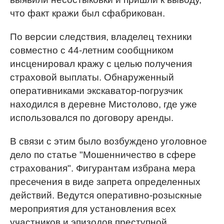
что факт кражи был сфабрикован.
По версии следствия, владелец техники
совместно с 44-летним сообщником
инсценировал кражу с целью получения
страховой выплаты. Обнаруженный
оперативниками экскаватор-погрузчик
находился в деревне Мистолово, где уже
использовался по договору аренды.
В связи с этим было возбуждено уголовное
дело по статье "Мошенничество в сфере
страхования". Фигурантам избрана мера
пресечения в виде запрета определенных
действий. Ведутся оперативно-розыскные
мероприятия для установления всех
участников и эпизодов преступной