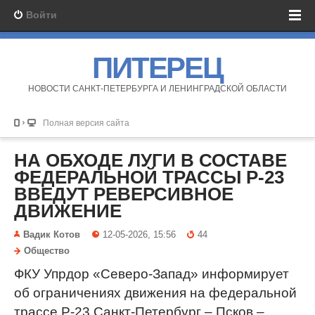
Войти
ПИТЕРЕЦ
НОВОСТИ САНКТ-ПЕТЕРБУРГА И ЛЕНИНГРАДСКОЙ ОБЛАСТИ
Полная версия сайта
НА ОБХОДЕ ЛУГИ В СОСТАВЕ
ФЕДЕРАЛЬНОЙ ТРАССЫ Р-23
ВВЕДУТ РЕВЕРСИВНОЕ
ДВИЖЕНИЕ
Вадик Котов
12-05-2026, 15:56
44
Общество
ФКУ Упрдор «Северо-Запад» информирует
об ограничениях движения на федеральной
трассе Р-23 Санкт-Петербург – Псков –