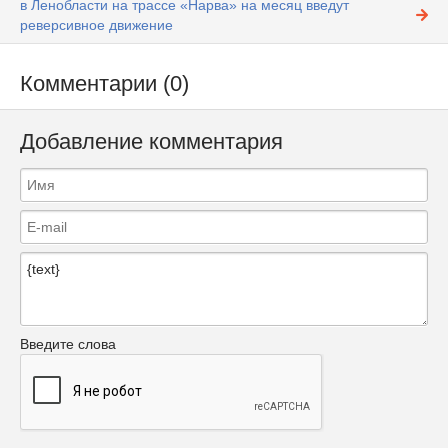
в Ленобласти на трассе «Нарва» на месяц введут
реверсивное движение
Комментарии (0)
Добавление комментария
Введите слова