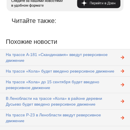
Читайте также:
Похожие новости
На трассе А-181 «Скандинавия» введут реверсивное
движение
На трассе «Кола» будет введено реверсивное движение
На трассе «Кола» до 15 сентября будет введено
реверсивное движение
В Ленобласти на трассе «Кола» в районе деревни
Дусьево будет введено реверсивное движение
На трассе Р-23 в Ленобласти введут реверсивное
движение