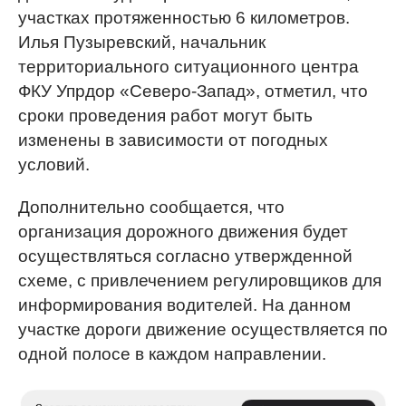
участках протяженностью 6 километров.
Илья Пузыревский, начальник
территориального ситуационного центра
ФКУ Упрдор «Северо-Запад», отметил, что
сроки проведения работ могут быть
изменены в зависимости от погодных
условий.
Дополнительно сообщается, что
организация дорожного движения будет
осуществляться согласно утвержденной
схеме, с привлечением регулировщиков для
информирования водителей. На данном
участке дороги движение осуществляется по
одной полосе в каждом направлении.