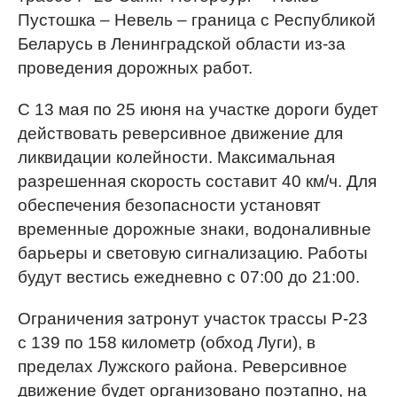
Пустошка – Невель – граница с Республикой
Беларусь в Ленинградской области из-за
проведения дорожных работ.
С 13 мая по 25 июня на участке дороги будет
действовать реверсивное движение для
ликвидации колейности. Максимальная
разрешенная скорость составит 40 км/ч. Для
обеспечения безопасности установят
временные дорожные знаки, водоналивные
барьеры и световую сигнализацию. Работы
будут вестись ежедневно с 07:00 до 21:00.
Ограничения затронут участок трассы Р-23
с 139 по 158 километр (обход Луги), в
пределах Лужского района. Реверсивное
движение будет организовано поэтапно, на