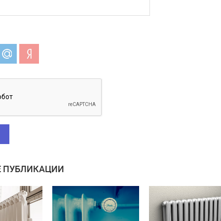
 ПУБЛИКАЦИИ