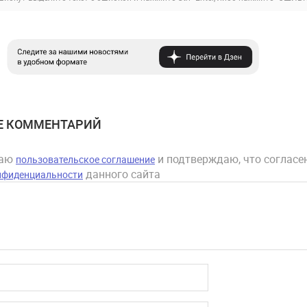
Е КОММЕНТАРИЙ
маю
и подтверждаю, что согласен
пользовательское соглашение
данного сайта
нфиденциальности