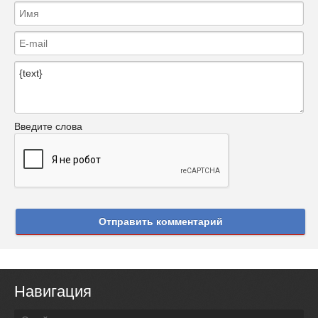
Введите слова
Отправить комментарий
Навигация