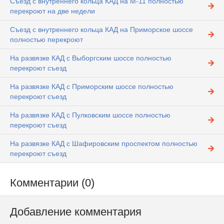
Съезд с внутреннего кольца КАД на М-11 полностью
перекроют на две недели
Съезд с внутреннего кольца КАД на Приморское шоссе
полностью перекроют
На развязке КАД с Выборгским шоссе полностью
перекроют съезд
На развязке КАД с Приморским шоссе полностью
перекроют съезд
На развязке КАД с Пулковским шоссе полностью
перекроют съезд
На развязке КАД с Шафировским проспектом полностью
перекроют съезд
Комментарии (0)
Добавление комментария