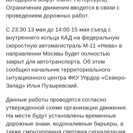
Ограничения движения вводятся в связи с
проведением дорожных работ.
С 23:30 13 мая до 14:00 15 мая съезд с
внутреннего кольца КАД на федеральную
скоростную автомагистраль М-11 «Нева» в
направлении Москвы будет полностью
закрыт для автотранспорта. Об этом
сообщил начальник территориального
ситуационного центра ФКУ Упрдор «Северо-
Запад» Илья Пузыревский.
Данные работы проводятся согласно
утвержденной схеме организации движения.
На месте будут установлены временные
дорожные знаки, водоналивные барьеры, а
также смонтирована световая сигнализация.