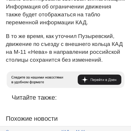
Информация об ограничении движения
также будет отображаться на табло
переменной информации КАД.
В то же время, как уточнил Пузыревский,
движение по съезду с внешнего кольца КАД
на М-11 «Нева» в направлении российской
столицы сохранится без изменений.
Читайте также:
Похожие новости