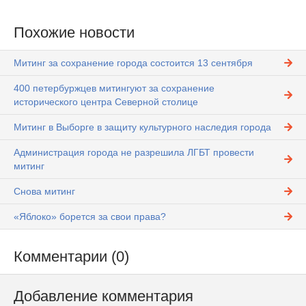
Похожие новости
Митинг за сохранение города состоится 13 сентября
400 петербуржцев митингуют за сохранение
исторического центра Северной столице
Митинг в Выборге в защиту культурного наследия города
Администрация города не разрешила ЛГБТ провести
митинг
Снова митинг
«Яблоко» борется за свои права?
Комментарии (0)
Добавление комментария