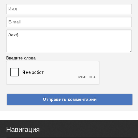
Введите слова
Отправить комментарий
Навигация