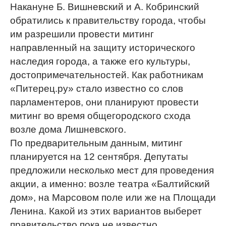
Накануне Б. Вишневский и А. Кобринский
обратились к правительству города, чтобы
им разрешили провести митинг
направленный на защиту исторического
наследия города, а также его культуры,
достопримечательностей. Как работникам
«Питерец.ру» стало известно со слов
парламентеров, они планируют провести
митинг во время общегородского схода
возле дома Лишневского.
По предварительным данным, митинг
планируется на 12 сентября. Депутаты
предложили несколько мест для проведения
акции, а именно: возле театра «Балтийский
дом», на Марсовом поле или же на Площади
Ленина. Какой из этих вариантов выберет
правительство пока не известно.