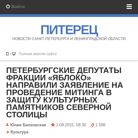
Войти
ПИТЕРЕЦ
НОВОСТИ САНКТ-ПЕТЕРБУРГА И ЛЕНИНГРАДСКОЙ ОБЛАСТИ
Полная версия сайта
ПЕТЕРБУРГСКИЕ ДЕПУТАТЫ
ФРАКЦИИ «ЯБЛОКО»
НАПРАВИЛИ ЗАЯВЛЕНИЕ НА
ПРОВЕДЕНИЕ МИТИНГА В
ЗАЩИТУ КУЛЬТУРНЫХ
ПАМЯТНИКОВ СЕВЕРНОЙ
СТОЛИЦЫ
Юлия Балховская
1-09-2015, 08:30
1 508
Культура