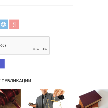
 ПУБЛИКАЦИИ