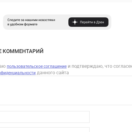
Е КОММЕНТАРИЙ
маю
и подтверждаю, что согласен
пользовательское соглашение
данного сайта
нфиденциальности