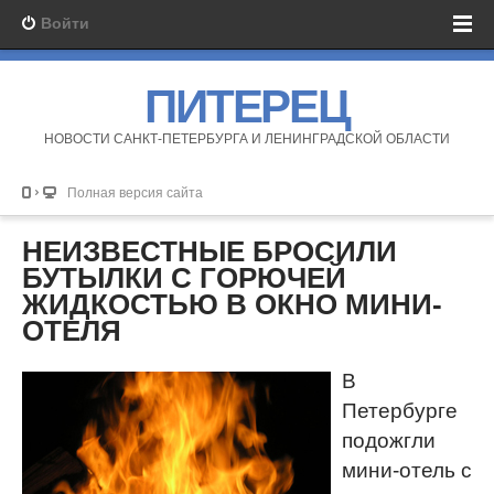
Войти
ПИТЕРЕЦ
НОВОСТИ САНКТ-ПЕТЕРБУРГА И ЛЕНИНГРАДСКОЙ ОБЛАСТИ
Полная версия сайта
НЕИЗВЕСТНЫЕ БРОСИЛИ
БУТЫЛКИ С ГОРЮЧЕЙ
ЖИДКОСТЬЮ В ОКНО МИНИ-
ОТЕЛЯ
В
Петербурге
подожгли
мини-отель с