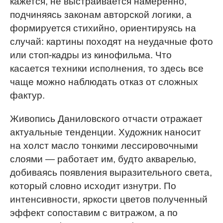
кажется, не выстраивается намеренно,
подчиняясь законам авторской логики, а
формируется стихийно, ориентируясь на
случай: картины походят на неудачные фото
или стоп-кадры из кинофильма. Что
касается техники исполнения, то здесь все
чаще можно наблюдать отказ от сложных
фактур.
Живопись Даниловского отчасти отражает
актуальные тенденции. Художник наносит
на холст масло тонкими лессировочными
слоями — работает им, будто акварелью,
добиваясь появления выразительного света,
который словно исходит изнутри. По
интенсивности, яркости цветов полученный
эффект сопоставим с витражом, а по