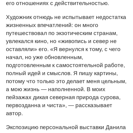
его отношениях с действительностью.
Художник отнюдь не испытывает недостатка
жизненных впечатлений: он много
путешествовал по экзотическим странам,
увлекался кино, но «живопись и север не
оставляли» его. «Я вернулся к тому, с чего
начал, но уже обновленным,
подготовленным к самостоятельной работе,
полный идей и смыслов. Я пишу картины,
потому что только это делает меня цельным,
а мою жизнь — наполненной. В моих
пейзажах дикая северная природа сурова,
первозданна и чиста», — рассказывает
автор.
Экспозицию персональной выставки Данила