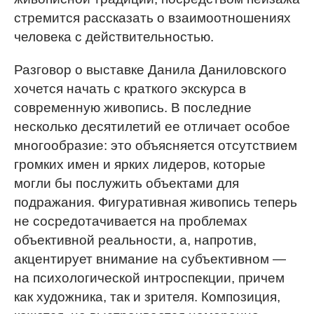
стремится рассказать о взаимоотношениях
человека с действительностью.
Разговор о выставке Данила Даниловского
хочется начать с краткого экскурса в
современную живопись. В последние
несколько десятилетий ее отличает особое
многообразие: это объясняется отсутствием
громких имен и ярких лидеров, которые
могли бы послужить объектами для
подражания. Фигуративная живопись теперь
не сосредотачивается на проблемах
объективной реальности, а, напротив,
акцентирует внимание на субъективном —
на психологической интроспекции, причем
как художника, так и зрителя. Композиция,