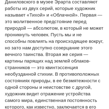
Даниловского в музее Эрарта составляют
работы из двух серий, которые художник
называет «Тихой» и «Облачной». Первая —
это молитвенное предстояние перед
природой — абсолютом, в который не может
проникнуть человек. Пусть мы и не
способны повлиять на происходящее вокруг,
но зато нам доступно созерцание этого
вечного таинства. Вторая же серия —
картины парящих над землей облаков-
странников — это квинтэссенция
необузданной стихии. В противоположных
состояниях природы, в ее безмятежности с
одной стороны и неистовстве с другой,
художник видит отражение устройства
самого мира, единственная постоянность
которого, как известно, заключается в его