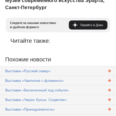
Музей современного искусства Эрарта,
Санкт-Петербург
Читайте также:
Похожие новости
Выставка «Русский север»
Выставка «Чаепитие с фламинго»
Выставка «Бесконечный ход событи»
Выставка «Чжуан Хунъи. Соцветие»
Выставка «Принадлежность»