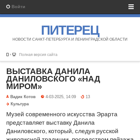
Войти
ПИТЕРЕЦ
НОВОСТИ САНКТ-ПЕТЕРБУРГА И ЛЕНИНГРАДСКОЙ ОБЛАСТИ
Полная версия сайта
ВЫСТАВКА ДАНИЛА
ДАНИЛОВСКОГО «НАД
МИРОМ»
Вадик Котов
4-03-2025, 14:09
13
Культура
Музей современного искусства Эрарта
представляет выставку Данила
Даниловского, который, следуя русской
живописной традиции, посредством пейзажа