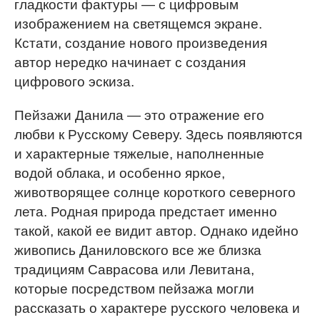
гладкости фактуры — с цифровым
изображением на светящемся экране.
Кстати, создание нового произведения
автор нередко начинает с создания
цифрового эскиза.
Пейзажи Данила — это отражение его
любви к Русскому Северу. Здесь появляются
и характерные тяжелые, наполненные
водой облака, и особенно яркое,
животворящее солнце короткого северного
лета. Родная природа предстает именно
такой, какой ее видит автор. Однако идейно
живопись Даниловского все же близка
традициям Саврасова или Левитана,
которые посредством пейзажа могли
рассказать о характере русского человека и