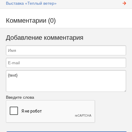
Выставка «Теплый ветер»
Комментарии (0)
Добавление комментария
Введите слова