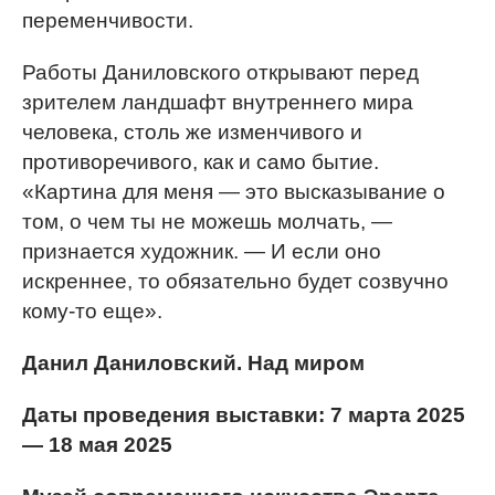
переменчивости.
Работы Даниловского открывают перед
зрителем ландшафт внутреннего мира
человека, столь же изменчивого и
противоречивого, как и само бытие.
«Картина для меня — это высказывание о
том, о чем ты не можешь молчать, —
признается художник. — И если оно
искреннее, то обязательно будет созвучно
кому-то еще».
Данил Даниловский. Над миром
Даты проведения выставки: 7 марта 2025
— 18 мая 2025