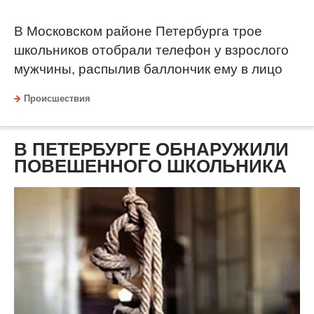
В Московском районе Петербурга трое
школьников отобрали телефон у взрослого
мужчины, распылив баллончик ему в лицо
Происшествия
В ПЕТЕРБУРГЕ ОБНАРУЖИЛИ
ПОВЕШЕННОГО ШКОЛЬНИКА