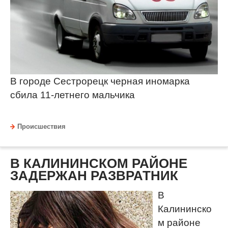
В городе Сестрорецк черная иномарка
сбила 11-летнего мальчика
Происшествия
В КАЛИНИНСКОМ РАЙОНЕ
ЗАДЕРЖАН РАЗВРАТНИК
В
Калининско
м районе