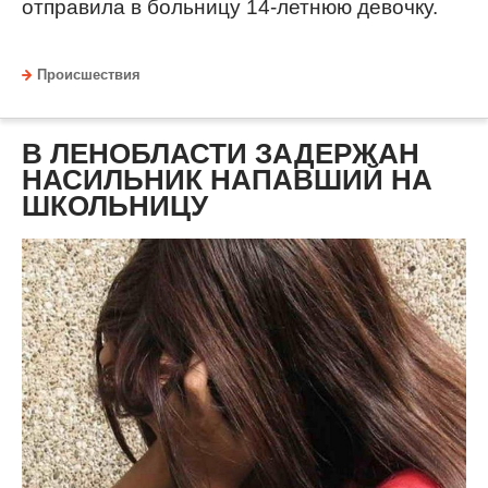
отправила в больницу 14-летнюю девочку.
Происшествия
В ЛЕНОБЛАСТИ ЗАДЕРЖАН
НАСИЛЬНИК НАПАВШИЙ НА
ШКОЛЬНИЦУ