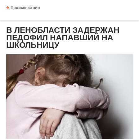
Происшествия
В ЛЕНОБЛАСТИ ЗАДЕРЖАН
ПЕДОФИЛ НАПАВШИЙ НА
ШКОЛЬНИЦУ