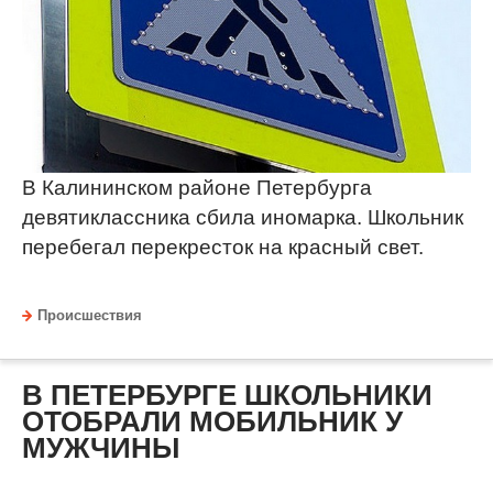
В Калининском районе Петербурга
девятиклассника сбила иномарка. Школьник
перебегал перекресток на красный свет.
Происшествия
В ПЕТЕРБУРГЕ ШКОЛЬНИКИ
ОТОБРАЛИ МОБИЛЬНИК У
МУЖЧИНЫ