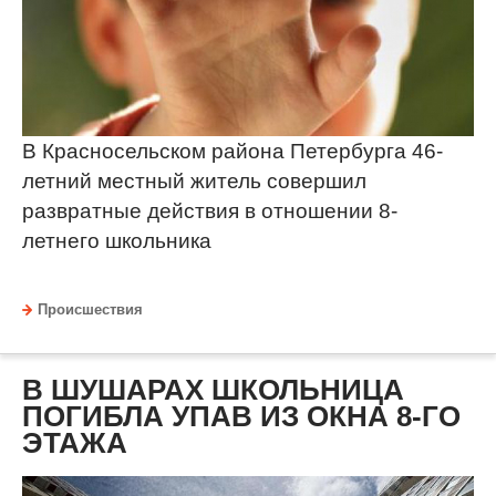
В Красносельском района Петербурга 46-
летний местный житель совершил
развратные действия в отношении 8-
летнего школьника
Происшествия
В ШУШАРАХ ШКОЛЬНИЦА
ПОГИБЛА УПАВ ИЗ ОКНА 8-ГО
ЭТАЖА