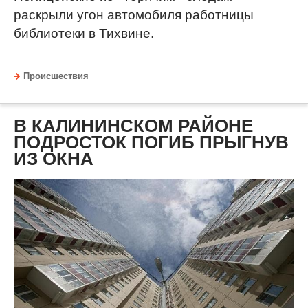
раскрыли угон автомобиля работницы
библиотеки в Тихвине.
Происшествия
В КАЛИНИНСКОМ РАЙОНЕ
ПОДРОСТОК ПОГИБ ПРЫГНУВ
ИЗ ОКНА