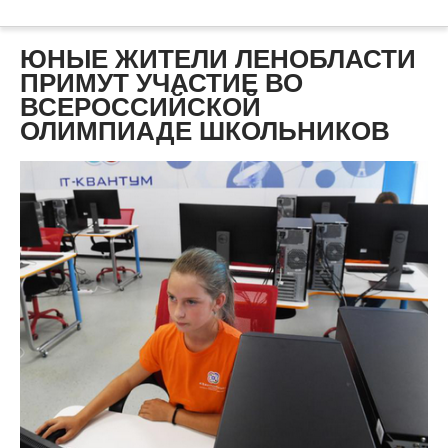
ЮНЫЕ ЖИТЕЛИ ЛЕНОБЛАСТИ
ПРИМУТ УЧАСТИЕ ВО
ВСЕРОССИЙСКОЙ
ОЛИМПИАДЕ ШКОЛЬНИКОВ