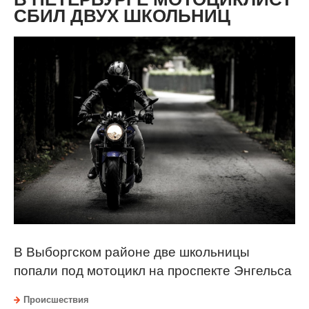
СБИЛ ДВУХ ШКОЛЬНИЦ
В Выборгском районе две школьницы
попали под мотоцикл на проспекте Энгельса
Происшествия