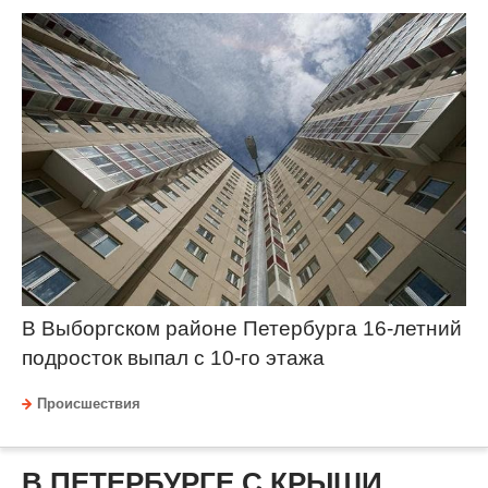
В Выборгском районе Петербурга 16-летний
подросток выпал с 10-го этажа
Происшествия
В ПЕТЕРБУРГЕ С КРЫШИ