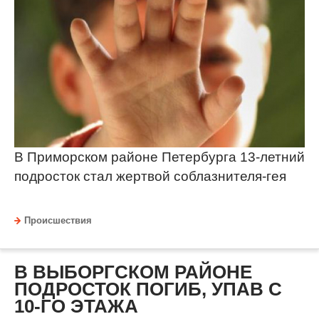
В Приморском районе Петербурга 13-летний
подросток стал жертвой соблазнителя-гея
Происшествия
В ВЫБОРГСКОМ РАЙОНЕ
ПОДРОСТОК ПОГИБ, УПАВ С
10-ГО ЭТАЖА