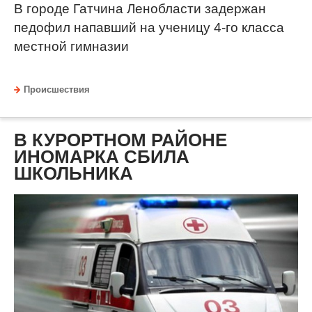
В городе Гатчина Ленобласти задержан
педофил напавший на ученицу 4-го класса
местной гимназии
Происшествия
В КУРОРТНОМ РАЙОНЕ
ИНОМАРКА СБИЛА
ШКОЛЬНИКА