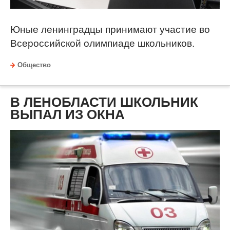
Юные ленинградцы принимают участие во
Всероссийской олимпиаде школьников.
Общество
В ЛЕНОБЛАСТИ ШКОЛЬНИК
ВЫПАЛ ИЗ ОКНА