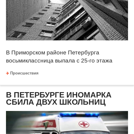
В Приморском районе Петербурга
восьмиклассница выпала с 25-го этажа
Происшествия
В ПЕТЕРБУРГЕ ИНОМАРКА
СБИЛА ДВУХ ШКОЛЬНИЦ