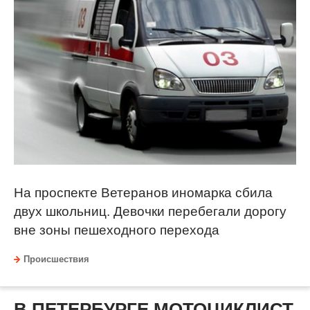
На проспекте Ветеранов иномарка сбила
двух школьниц. Девочки перебегали дорогу
вне зоны пешеходного перехода
Происшествия
В ПЕТЕРБУРГЕ МОТОЦИКЛИСТ