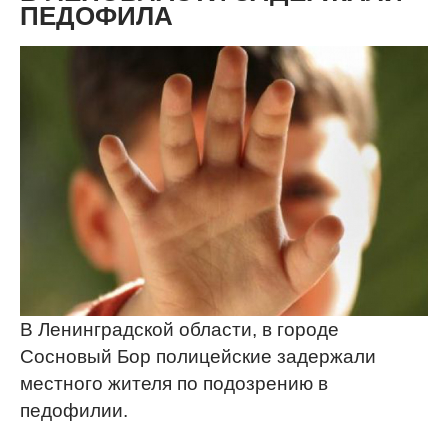
ПЕДОФИЛА
В Ленинградской области, в городе
Сосновый Бор полицейские задержали
местного жителя по подозрению в
педофилии.