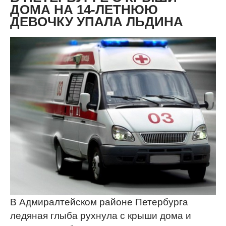
ДОМА НА 14-ЛЕТНЮЮ
ДЕВОЧКУ УПАЛА ЛЬДИНА
В Адмиралтейском районе Петербурга
ледяная глыба рухнула с крыши дома и