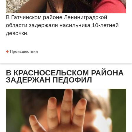
В Гатчинском районе Лениниградской
области задержали насильника 10-летней
девочки.
Происшествия
В КРАСНОСЕЛЬСКОМ РАЙОНА
ЗАДЕРЖАН ПЕДОФИЛ