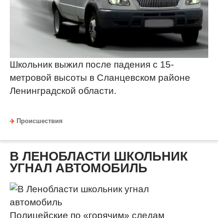
Школьник выжил после падения с 15-
метровой высоты в Сланцевском районе
Ленинградской области.
Происшествия
В ЛЕНОБЛАСТИ ШКОЛЬНИК
УГНАЛ АВТОМОБИЛЬ
Полицейские по «горячим» следам