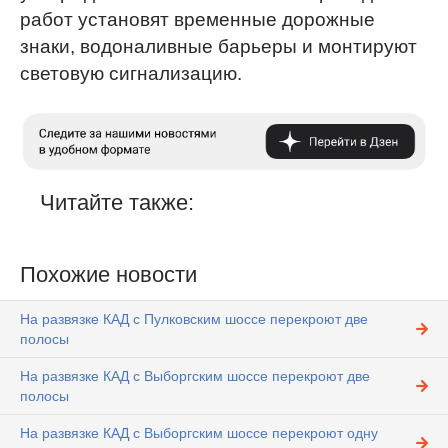
работ установят временные дорожные
знаки, водоналивные барьеры и монтируют
световую сигнализацию.
Читайте также:
Похожие новости
На развязке КАД с Пулковским шоссе перекроют две
полосы
На развязке КАД с Выборгским шоссе перекроют две
полосы
На развязке КАД с Выборгским шоссе перекроют одну