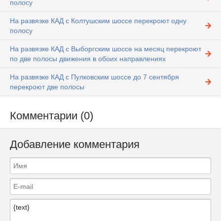
полосу
На развязке КАД с Колтушским шоссе перекроют одну
полосу
На развязке КАД с Выборгским шоссе на месяц перекроют
по две полосы движения в обоих направлениях
На развязке КАД с Пулковским шоссе до 7 сентября
перекроют две полосы
Комментарии (0)
Добавление комментария