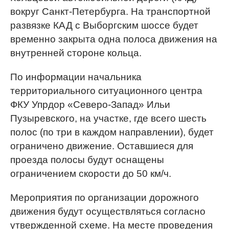
вокруг Санкт-Петербурга. На транспортной
развязке КАД с Выборгским шоссе будет
временно закрыта одна полоса движения на
внутренней стороне кольца.
По информации начальника
территориального ситуационного центра
ФКУ Упрдор «Северо-Запад» Ильи
Пузыревского, на участке, где всего шесть
полос (по три в каждом направлении), будет
ограничено движение. Оставшиеся для
проезда полосы будут оснащены
ограничением скорости до 50 км/ч.
Мероприятия по организации дорожного
движения будут осуществляться согласно
утвержденной схеме. На месте проведения