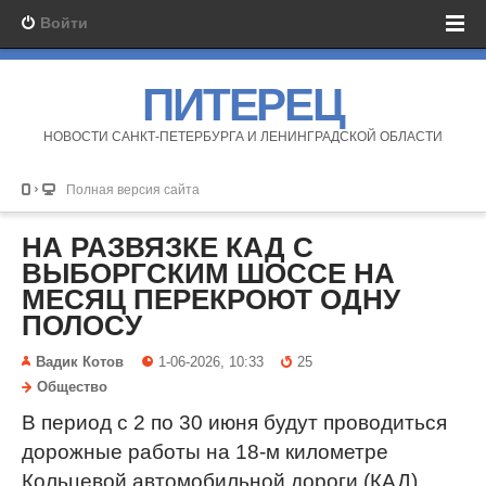
Войти
ПИТЕРЕЦ
НОВОСТИ САНКТ-ПЕТЕРБУРГА И ЛЕНИНГРАДСКОЙ ОБЛАСТИ
Полная версия сайта
НА РАЗВЯЗКЕ КАД С
ВЫБОРГСКИМ ШОССЕ НА
МЕСЯЦ ПЕРЕКРОЮТ ОДНУ
ПОЛОСУ
Вадик Котов
1-06-2026, 10:33
25
Общество
В период с 2 по 30 июня будут проводиться
дорожные работы на 18-м километре
Кольцевой автомобильной дороги (КАД)