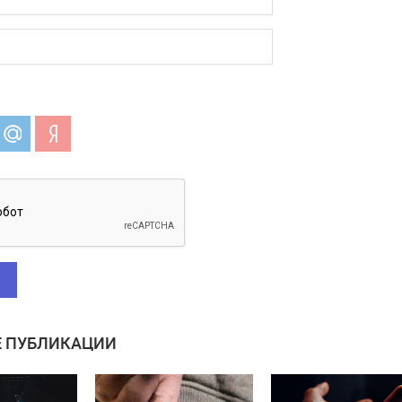
 ПУБЛИКАЦИИ