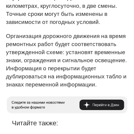
километрах, круглосуточно, в две смены.
Точные сроки могут быть изменены в
зависимости от погодных условий.
Организация дорожного движения на время
ремонтных работ будет соответствовать
утвержденной схеме: установят временные
знаки, ограждения и сигнальное освещение.
Информация о перекрытии будет
дублироваться на информационных табло и
знаках переменной информации.
Читайте также: