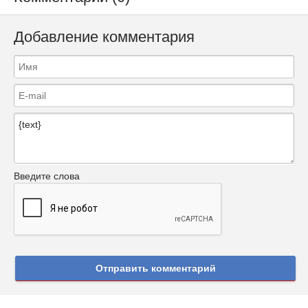
Добавление комментария
Введите слова
Отправить комментарий