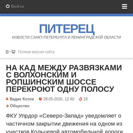
Войти
ПИТЕРЕЦ
НОВОСТИ САНКТ-ПЕТЕРБУРГА И ЛЕНИНГРАДСКОЙ ОБЛАСТИ
Полная версия сайта
НА КАД МЕЖДУ РАЗВЯЗКАМИ
С ВОЛХОНСКИМ И
РОПШИНСКИМ ШОССЕ
ПЕРЕКРОЮТ ОДНУ ПОЛОСУ
Вадик Котов
28-05-2026, 12:40
18
Общество
ФКУ Упрдор «Северо-Запад» уведомляет о
частичном закрытии движения на одном из
участков Кольцевой автомобильной дороги