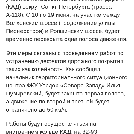
(КАД) вокруг Санкт-Петербурга (трасса
А-118). С 10 по 19 июня, на участке между
Волхонским шоссе (продолжение улицы
Пионерстроя) и Ропшинским шоссе, будет
временно перекрыта одна полоса движения.
Эти меры связаны с проведением работ по
устранению дефектов дорожного покрытия,
таких как колейность. Как сообщил
начальник территориального ситуационного
центра ФКУ Упрдор «Северо-Запад» Илья
Пузыревский, будет закрыта первая полоса,
а движение по второй и третьей будет
ограничено до 50 км/ч.
Работы будут осуществляться на
внутреннем кольце КАД, на 82-93