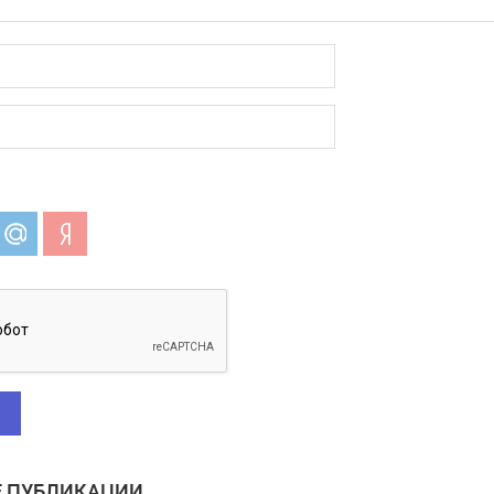
 ПУБЛИКАЦИИ