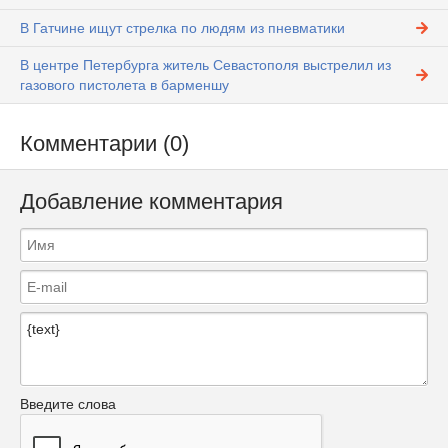
В Гатчине ищут стрелка по людям из пневматики
В центре Петербурга житель Севастополя выстрелил из
газового пистолета в барменшу
Комментарии (0)
Добавление комментария
Введите слова