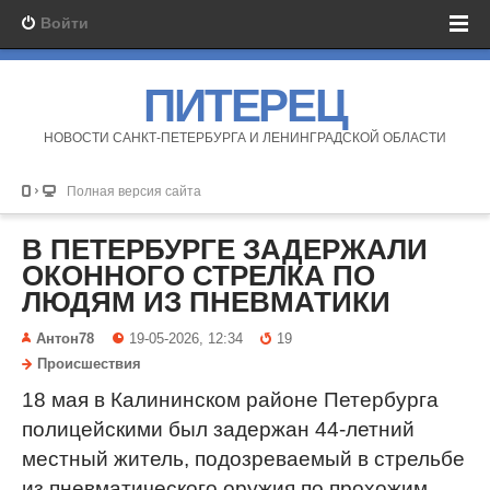
Войти
ПИТЕРЕЦ
НОВОСТИ САНКТ-ПЕТЕРБУРГА И ЛЕНИНГРАДСКОЙ ОБЛАСТИ
Полная версия сайта
В ПЕТЕРБУРГЕ ЗАДЕРЖАЛИ
ОКОННОГО СТРЕЛКА ПО
ЛЮДЯМ ИЗ ПНЕВМАТИКИ
Антон78
19-05-2026, 12:34
19
Происшествия
18 мая в Калининском районе Петербурга
полицейскими был задержан 44-летний
местный житель, подозреваемый в стрельбе
из пневматического оружия по прохожим.