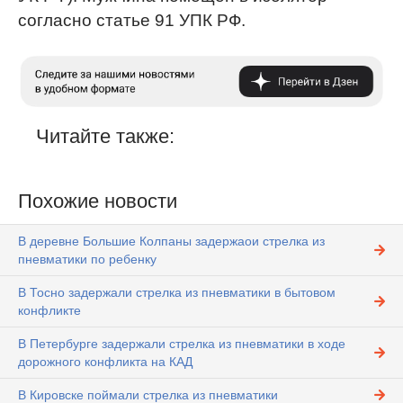
согласно статье 91 УПК РФ.
Читайте также:
Похожие новости
В деревне Большие Колпаны задержаои стрелка из
пневматики по ребенку
В Тосно задержали стрелка из пневматики в бытовом
конфликте
В Петербурге задержали стрелка из пневматики в ходе
дорожного конфликта на КАД
В Кировске поймали стрелка из пневматики