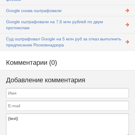
Google снова оштрафовали
Google оштрафовали на 7,6 млн рублей по двум
протоколам
Суд оштрафовал Google на 5 млн руб за отказ выполнить
предписание Роскомнадзора
Комментарии (0)
Добавление комментария