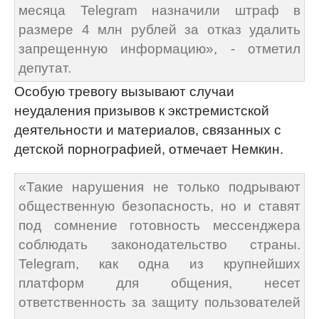
месяца Telegram назначили штраф в
размере 4 млн рублей за отказ удалить
запрещенную информацию», - отметил
депутат.
Особую тревогу вызывают случаи
неудаления призывов к экстремистской
деятельности и материалов, связанных с
детской порнографией, отмечает Немкин.
«Такие нарушения не только подрывают
общественную безопасность, но и ставят
под сомнение готовность мессенджера
соблюдать законодательство страны.
Telegram, как одна из крупнейших
платформ для общения, несет
ответственность за защиту пользователей