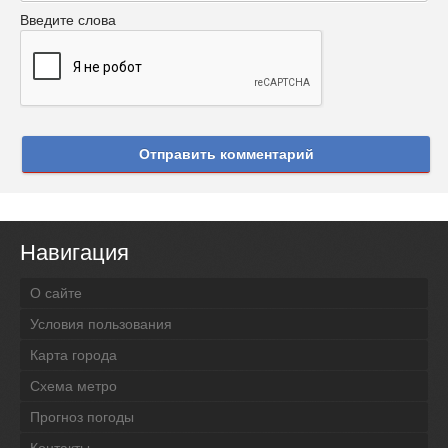
Введите слова
Отправить комментарий
Навигация
О сайте
Условия пользования
Карта города
Схема метро
Прогноз погоды
Контакты