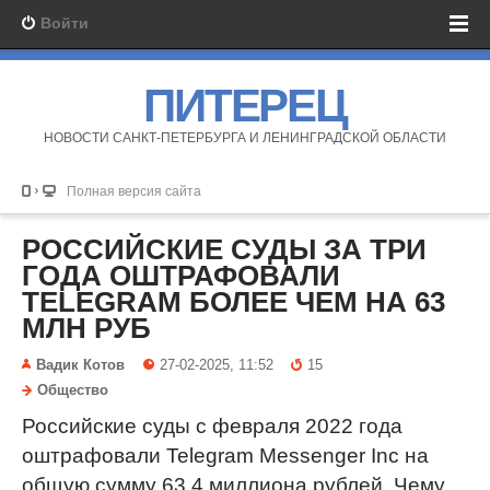
Войти
ПИТЕРЕЦ
НОВОСТИ САНКТ-ПЕТЕРБУРГА И ЛЕНИНГРАДСКОЙ ОБЛАСТИ
Полная версия сайта
РОССИЙСКИЕ СУДЫ ЗА ТРИ
ГОДА ОШТРАФОВАЛИ
TELEGRAM БОЛЕЕ ЧЕМ НА 63
МЛН РУБ
Вадик Котов
27-02-2025, 11:52
15
Общество
Российские суды с февраля 2022 года
оштрафовали Telegram Messenger Inc на
общую сумму 63,4 миллиона рублей. Чему