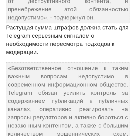
от деструктивного контента, и
пренебрежение этой обязанностью
недопустимо», - подчеркнул он.
Растущая сумма штрафов должна стать для
Telegram серьезным сигналом о
необходимости пересмотра подходов к
модерации.
«Безответственное отношение к таким
важным вопросам недопустимо в
современном информационном обществе.
Telegram обязан усилить контроль за
содержанием публикаций в публичных
каналах, оперативно реагировать на
запросы регуляторов и активно бороться с
незаконным контентом, а также с большим
количеством мошеннических схем,