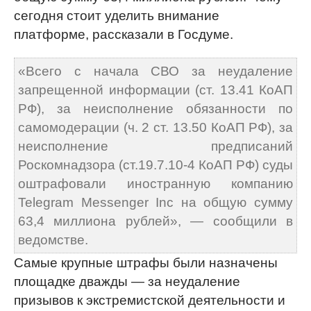
сегодня стоит уделить внимание
платформе, рассказали в Госдуме.
«Всего с начала СВО за неудаление
запрещенной информации (ст. 13.41 КоАП
РФ), за неисполнение обязанности по
самомодерации (ч. 2 ст. 13.50 КоАП РФ), за
неисполнение предписаний
Роскомнадзора (ст.19.7.10-4 КоАП РФ) суды
оштрафовали иностранную компанию
Telegram Messenger Inc на общую сумму
63,4 миллиона рублей», — сообщили в
ведомстве.
Самые крупные штрафы были назначены
площадке дважды — за неудаление
призывов к экстремистской деятельности и