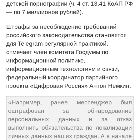
детской порнографии (ч. 4 ст. 13.41 КоАП РФ
— по 7 миллионов рублей).
Штрафы за несоблюдение требований
российского законодательства становятся
для Telegram регулярной практикой,
отмечает член комитета Госдумы по
информационной политике,
информационным технологиям и связи,
федеральный координатор партийного
проекта «Цифровая Россия» Антон Немкин.
«Например, ранее мессенджер был
оштрафован за обнародование
персональных данных и за отказ
выполнить обязательства по локализации
личных данных наших граждан. А в начале