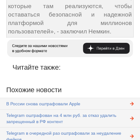
которые там реализуются, чтобы
оставаться безопасной и надежной
платформой для миллионов
пользователей», - заключил Немкин.
Читайте также:
Похожие новости
В России снова оштрафовали Apple
Telegram оштрафован на 4 млн руб. за отказ удалить
запрещенный в РФ контент
Telegram в очередной раз оштрафовали за неудаление
фейков