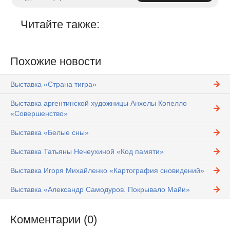
Читайте также:
Похожие новости
Выставка «Страна тигра»
Выставка аргентинской художницы Анхелы Копелло
«Совершенство»
Выставка «Белые сны»
Выставка Татьяны Нечеухиной «Код памяти»
Выставка Игоря Михайленко «Картография сновидений»
Выставка «Александр Самодуров. Покрывало Майи»
Комментарии (0)