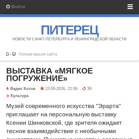
Войти
ПИТЕРЕЦ
НОВОСТИ САНКТ-ПЕТЕРБУРГА И ЛЕНИНГРАДСКОЙ ОБЛАСТИ
Полная версия сайта
ВЫСТАВКА «МЯГКОЕ
ПОГРУЖЕНИЕ»
Вадик Котов
22-05-2026, 22:06
39
Культура
Музей современного искусства "Эрарта"
приглашает на персональную выставку
Ксении Шинковской, где зрителя ожидает
тесное взаимодействие с необычными