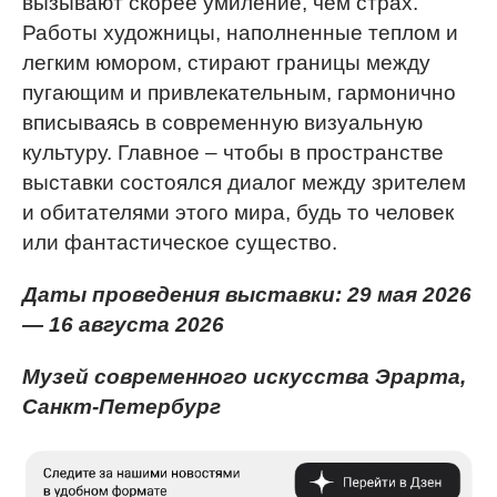
вызывают скорее умиление, чем страх.
Работы художницы, наполненные теплом и
легким юмором, стирают границы между
пугающим и привлекательным, гармонично
вписываясь в современную визуальную
культуру. Главное – чтобы в пространстве
выставки состоялся диалог между зрителем
и обитателями этого мира, будь то человек
или фантастическое существо.
Даты проведения выставки: 29 мая 2026
— 16 августа 2026
Музей современного искусства Эрарта,
Санкт-Петербург