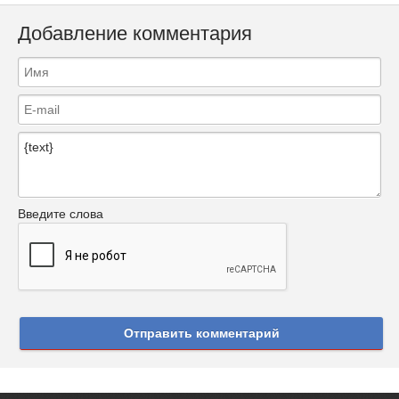
Добавление комментария
Введите слова
Отправить комментарий