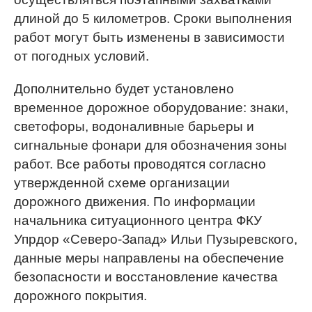
длиной до 5 километров. Сроки выполнения
работ могут быть изменены в зависимости
от погодных условий.
Дополнительно будет установлено
временное дорожное оборудование: знаки,
светофоры, водоналивные барьеры и
сигнальные фонари для обозначения зоны
работ. Все работы проводятся согласно
утвержденной схеме организации
дорожного движения. По информации
начальника ситуационного центра ФКУ
Упрдор «Северо-Запад» Ильи Пузыревского,
данные меры направлены на обеспечение
безопасности и восстановление качества
дорожного покрытия.