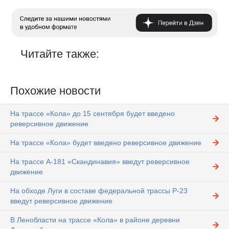
Читайте также:
Похожие новости
На трассе «Кола» до 15 сентября будет введено
реверсивное движение
На трассе «Кола» будет введено реверсивное движение
На трассе А-181 «Скандинавия» введут реверсивное
движение
На обходе Луги в составе федеральной трассы Р-23
введут реверсивное движение
В Ленобласти на трассе «Кола» в районе деревни