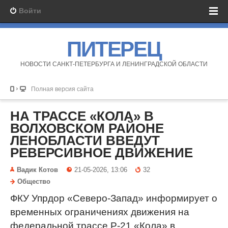
Войти
ПИТЕРЕЦ
НОВОСТИ САНКТ-ПЕТЕРБУРГА И ЛЕНИНГРАДСКОЙ ОБЛАСТИ
Полная версия сайта
НА ТРАССЕ «КОЛА» В
ВОЛХОВСКОМ РАЙОНЕ
ЛЕНОБЛАСТИ ВВЕДУТ
РЕВЕРСИВНОЕ ДВИЖЕНИЕ
Вадик Котов
21-05-2026, 13:06
32
Общество
ФКУ Упрдор «Северо-Запад» информирует о
временных ограничениях движения на
федеральной трассе Р-21 «Кола» в