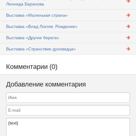
Леонида Баранова
Выставка «Маленькая страна»
Выставка «Влад Локтев. Рождение»
Выставка «Другие берега»
Выставка «Странствие духовидца»
Комментарии (0)
Добавление комментария