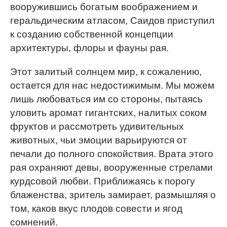
вооружившись богатым воображением и
геральдическим атласом, Саидов приступил
к созданию собственной концепции
архитектуры, флоры и фауны рая.
Этот залитый солнцем мир, к сожалению,
остается для нас недостижимым. Мы можем
лишь любоваться им со стороны, пытаясь
уловить аромат гигантских, налитых соком
фруктов и рассмотреть удивительных
животных, чьи эмоции варьируются от
печали до полного спокойствия. Врата этого
рая охраняют девы, вооруженные стрелами
курдсовой любви. Приближаясь к порогу
блаженства, зритель замирает, размышляя о
том, каков вкус плодов совести и ягод
сомнений.