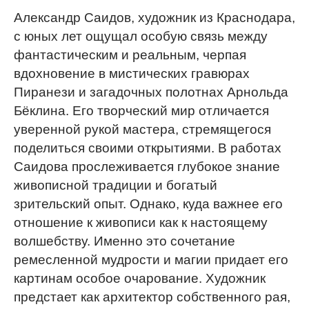
Александр Саидов, художник из Краснодара,
с юных лет ощущал особую связь между
фантастическим и реальным, черпая
вдохновение в мистических гравюрах
Пиранези и загадочных полотнах Арнольда
Бёклина. Его творческий мир отличается
уверенной рукой мастера, стремящегося
поделиться своими открытиями. В работах
Саидова прослеживается глубокое знание
живописной традиции и богатый
зрительский опыт. Однако, куда важнее его
отношение к живописи как к настоящему
волшебству. Именно это сочетание
ремесленной мудрости и магии придает его
картинам особое очарование. Художник
предстает как архитектор собственного рая,