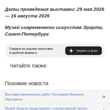
Даты проведения выставки: 29 мая 2026
— 16 августа 2026
Музей современного искусства Эрарта,
Санкт-Петербург
Читайте также:
Похожие новости
Выставка живописных работ Латышева Михаила
Ивановича
Музей Эрарта представляет «скульптурный театр»