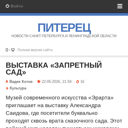
Войти
ПИТЕРЕЦ
НОВОСТИ САНКТ-ПЕТЕРБУРГА И ЛЕНИНГРАДСКОЙ ОБЛАСТИ
Полная версия сайта
ВЫСТАВКА «ЗАПРЕТНЫЙ
САД»
Вадик Котов
22-05-2026, 21:59
16
Культура
Музей современного искусства «Эрарта»
приглашает на выставку Александра
Саидова, где посетители буквально
проходят сквозь врата сказочного сада. Этот