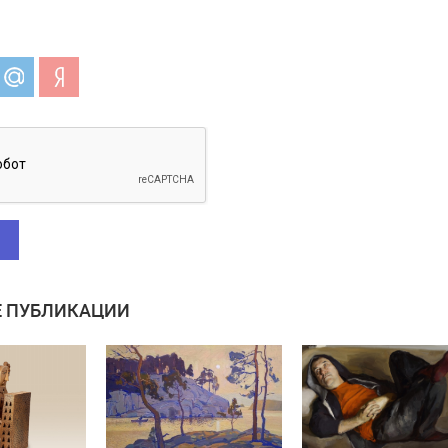
 ПУБЛИКАЦИИ