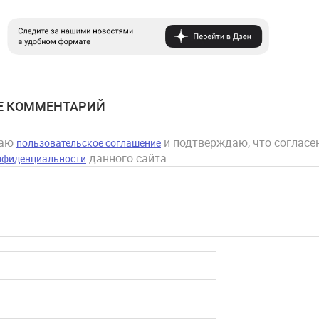
Е КОММЕНТАРИЙ
маю
и подтверждаю, что согласен
пользовательское соглашение
данного сайта
нфиденциальности