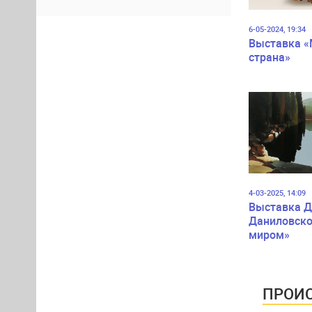
6-05-2024, 19:34
Выставка 
страна»
4-03-2025, 14:09
Выставка Д
Даниловско
миром»
ПРОИС