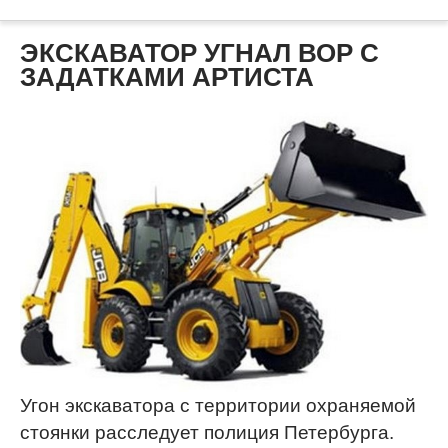
ЭКСКАВАТОР УГНАЛ ВОР С
ЗАДАТКАМИ АРТИСТА
Угон экскаватора с территории охраняемой
стоянки расследует полиция Петербурга.