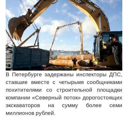
В Петербурге задержаны инспекторы ДПС,
ставшие вместе с четырьмя сообщниками
похитителями со строительной площадки
компании «Северный поток» дорогостоящих
экскаваторов на сумму более семи
миллионов рублей.