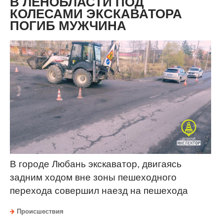
В ЛЕНОБЛАСТИ ПОД
КОЛЕСАМИ ЭКСКАВАТОРА
ПОГИБ МУЖЧИНА
В городе Любань экскаватор, двигаясь
задним ходом вне зоны пешеходного
перехода совершил наезд на пешехода
Происшествия