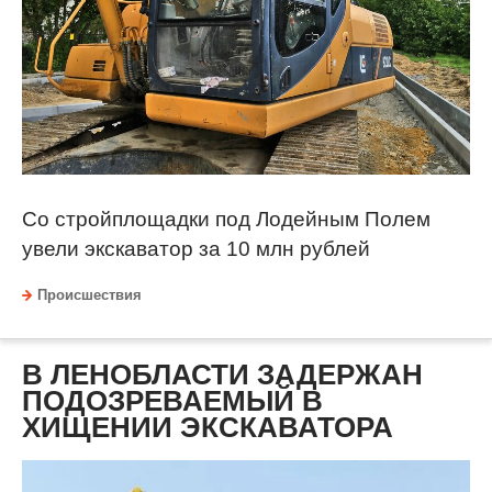
Со стройплощадки под Лодейным Полем
увели экскаватор за 10 млн рублей
Происшествия
В ЛЕНОБЛАСТИ ЗАДЕРЖАН
ПОДОЗРЕВАЕМЫЙ В
ХИЩЕНИИ ЭКСКАВАТОРА