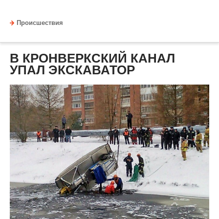
Происшествия
В КРОНВЕРКСКИЙ КАНАЛ
УПАЛ ЭКСКАВАТОР