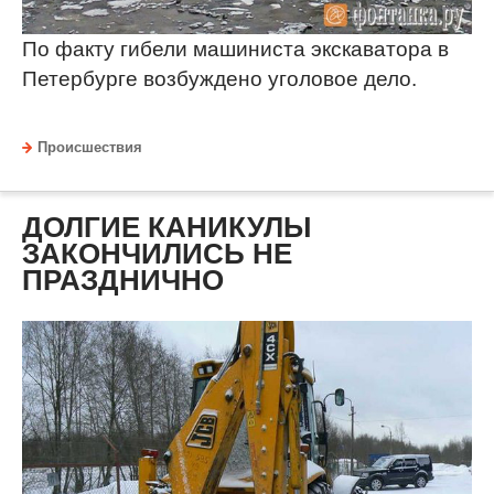
По факту гибели машиниста экскаватора в
Петербурге возбуждено уголовое дело.
Происшествия
ДОЛГИЕ КАНИКУЛЫ
ЗАКОНЧИЛИСЬ НЕ
ПРАЗДНИЧНО