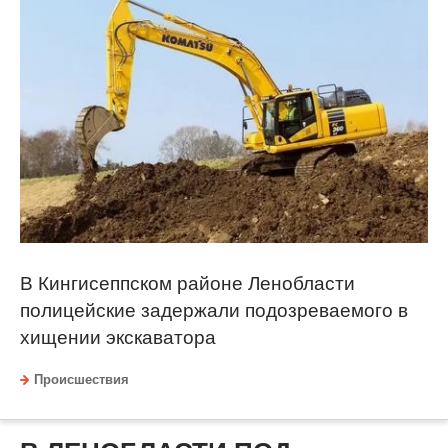
В Кингисеппском районе Ленобласти
полицейские задержали подозреваемого в
хищении экскаватора
Происшествия