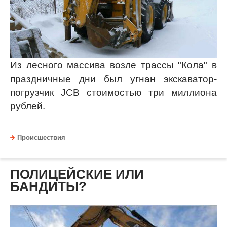
Из лесного массива возле трассы "Кола" в
праздничные дни был угнан экскаватор-
погрузчик JCB стоимостью три миллиона
рублей.
Происшествия
ПОЛИЦЕЙСКИЕ ИЛИ
БАНДИТЫ?