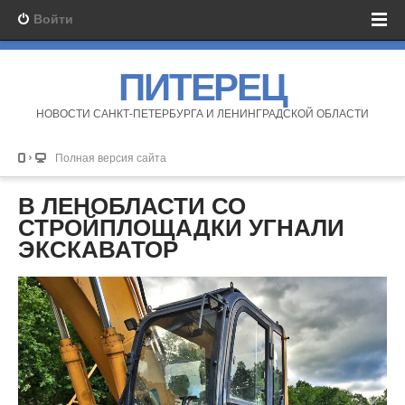
Войти
ПИТЕРЕЦ
НОВОСТИ САНКТ-ПЕТЕРБУРГА И ЛЕНИНГРАДСКОЙ ОБЛАСТИ
Полная версия сайта
В ЛЕНОБЛАСТИ СО
СТРОЙПЛОЩАДКИ УГНАЛИ
ЭКСКАВАТОР