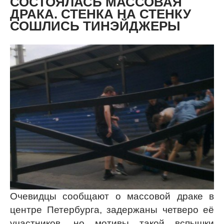
СОСТОЯЛАСЬ МАССОВАЯ
ДРАКА. СТЕНКА НА СТЕНКУ
СОШЛИСЬ ТИНЭЙДЖЕРЫ
Очевидцы сообщают о массовой драке в
центре Петербурга, задержаны четверо её
участников, но мотивы такой вспышки