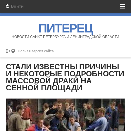
Войти
ПИТЕРЕЦ
НОВОСТИ САНКТ-ПЕТЕРБУРГА И ЛЕНИНГРАДСКОЙ ОБЛАСТИ
Полная версия сайта
СТАЛИ ИЗВЕСТНЫ ПРИЧИНЫ
И НЕКОТОРЫЕ ПОДРОБНОСТИ
МАССОВОЙ ДРАКИ НА
СЕННОЙ ПЛОЩАДИ