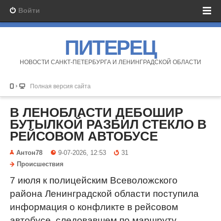
Войти
ПИТЕРЕЦ
НОВОСТИ САНКТ-ПЕТЕРБУРГА И ЛЕНИНГРАДСКОЙ ОБЛАСТИ
Полная версия сайта
В ЛЕНОБЛАСТИ ДЕБОШИР
БУТЫЛКОЙ РАЗБИЛ СТЕКЛО В
РЕЙСОВОМ АВТОБУСЕ
Антон78
9-07-2026, 12:53
31
Происшествия
7 июля к полицейским Всеволожского
района Ленинградской области поступила
информация о конфликте в рейсовом
автобусе, следовавшем по маршруту