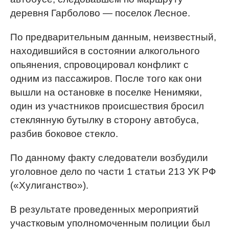
деревня Гарболово — поселок Лесное.
По предварительным данным, неизвестный,
находившийся в состоянии алкогольного
опьянения, спровоцировал конфликт с
одним из пассажиров. После того как они
вышли на остановке в поселке Ненимяки,
один из участников происшествия бросил
стеклянную бутылку в сторону автобуса,
разбив боковое стекло.
По данному факту следователи возбудили
уголовное дело по части 1 статьи 213 УК РФ
(«Хулиганство»).
В результате проведенных мероприятий
участковым уполномоченным полиции был