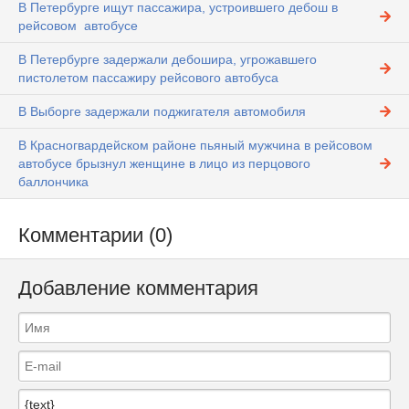
В Петербурге ищут пассажира, устроившего дебош в
рейсовом автобусе
В Петербурге задержали дебошира, угрожавшего
пистолетом пассажиру рейсового автобуса
В Выборге задержали поджигателя автомобиля
В Красногвардейском районе пьяный мужчина в рейсовом
автобусе брызнул женщине в лицо из перцового
баллончика
Комментарии (0)
Добавление комментария