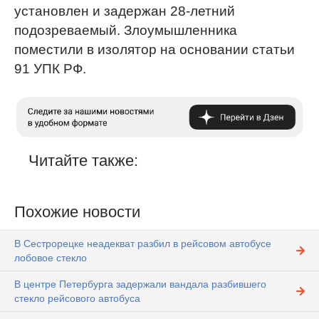
установлен и задержан 28-летний
подозреваемый. Злоумышленника
поместили в изолятор на основании статьи
91 УПК РФ.
Читайте также:
Похожие новости
В Сестрорецке неадекват разбил в рейсовом автобусе
лобовое стекло
В центре Петербурга задержали вандала разбившего
стекло рейсового автобуса