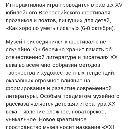
Интерактивная игра проводится в рамках ХV
юбилейного Всероссийского фестиваля
прозаиков и поэтов, пишущих для детей,
«Как хорошо уметь писать!» (6-8 октября).
Музей присоединился к фестивалю не
случайно. Он бережно хранит память об
отечественной литературе и писателях ХХ
века во всем многообразии методов
творчества и художественных тенденций,
оказавших огромное влияние на
формирование и развитие современной
литературы. Особым предметом музейного
рассказа является детская литература XX
века – явление сложное, новаторское,
уникальное. Новое креативное
пространство музея носит название «ХХI