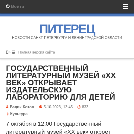
Войти
ПИТЕРЕЦ
НОВОСТИ САНКТ-ПЕТЕРБУРГА И ЛЕНИНГРАДСКОЙ ОБЛАСТИ
Полная версия сайта
ГОСУДАРСТВЕННЫЙ
ЛИТЕРАТУРНЫЙ МУЗЕЙ «ХХ
ВЕК» ОТКРЫВАЕТ
ИЗДАТЕЛЬСКУЮ
ЛАБОРАТОРИЮ ДЛЯ ДЕТЕЙ
Вадик Котов
5-10-2023, 13:45
833
Культура
7 октября в 12:00 Государственный
литературный музей «ХХ век» откроет