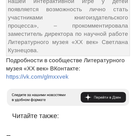
нашей интерактивной игре у детей
появляется возможность лично стать
участниками книгоиздательского
процесса», – прокомментировала
заместитель директора по научной работе
Литературного музея «ХХ век» Светлана
Кузнецова.
Подробности в сообществе Литературного
музея «ХХ век» ВКонтакте:
https://vk.com/glmxxvek
Читайте также: