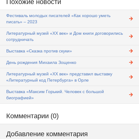
Похожие новости
Фестиваль молодых писателей «Как хорошо уметь
писать» – 2023
Литературный музей «ХХ век» и Дом книги договорились
сотрудничать
Выставка «Сказка против скуки»
День рождения Михаила Зощенко
Литературный музей «ХХ век» представил выставку
«Литературный код Петербурга» в Орле
Выставка «Максим Горький. Человек с большой
биографией»
Комментарии (0)
Добавление комментария