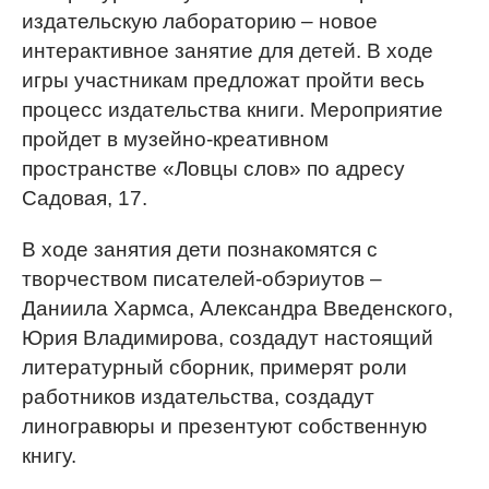
издательскую лабораторию – новое
интерактивное занятие для детей. В ходе
игры участникам предложат пройти весь
процесс издательства книги. Мероприятие
пройдет в музейно-креативном
пространстве «Ловцы слов» по адресу
Садовая, 17.
В ходе занятия дети познакомятся с
творчеством писателей-обэриутов –
Даниила Хармса, Александра Введенского,
Юрия Владимирова, создадут настоящий
литературный сборник, примерят роли
работников издательства, создадут
линогравюры и презентуют собственную
книгу.