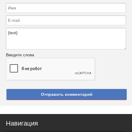
Введите слова
Отправить комментарий
Навигация