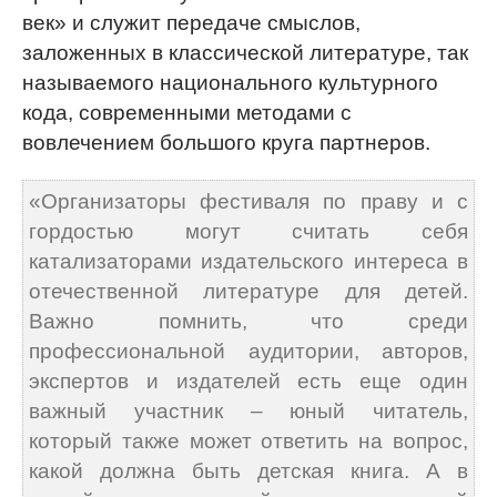
век» и служит передаче смыслов,
заложенных в классической литературе, так
называемого национального культурного
кода, современными методами с
вовлечением большого круга партнеров.
«Организаторы фестиваля по праву и с
гордостью могут считать себя
катализаторами издательского интереса в
отечественной литературе для детей.
Важно помнить, что среди
профессиональной аудитории, авторов,
экспертов и издателей есть еще один
важный участник – юный читатель,
который также может ответить на вопрос,
какой должна быть детская книга. А в