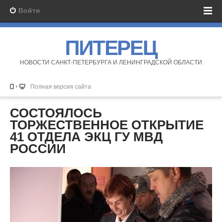
Войти
ПИТЕРЕЦ
НОВОСТИ САНКТ-ПЕТЕРБУРГА И ЛЕНИНГРАДСКОЙ ОБЛАСТИ
Полная версия сайта
СОСТОЯЛОСЬ
ТОРЖЕСТВЕННОЕ ОТКРЫТИЕ
41 ОТДЕЛА ЭКЦ ГУ МВД
РОССИИ