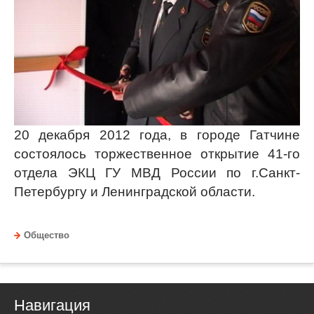
20 декабря 2012 года, в городе Гатчине
состоялось торжественное открытие 41-го
отдела ЭКЦ ГУ МВД России по г.Санкт-
Петербургу и Ленинградской области.
Общество
Навигация