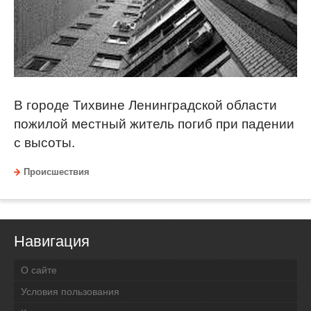
В городе Тихвине Ленинградской области
пожилой местный житель погиб при падении
с высоты.
Происшествия
Навигация
О сайте
Условия пользования