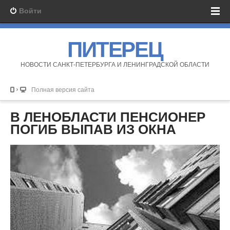
Войти
ПИТЕРЕЦ
НОВОСТИ САНКТ-ПЕТЕРБУРГА И ЛЕНИНГРАДСКОЙ ОБЛАСТИ
Полная версия сайта
В ЛЕНОБЛАСТИ ПЕНСИОНЕР
ПОГИБ ВЫПАВ ИЗ ОКНА