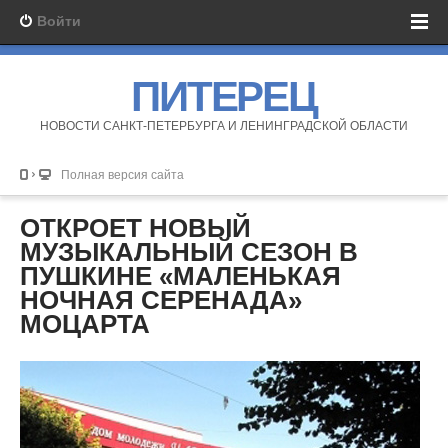
Войти
ПИТЕРЕЦ
НОВОСТИ САНКТ-ПЕТЕРБУРГА И ЛЕНИНГРАДСКОЙ ОБЛАСТИ
Полная версия сайта
ОТКРОЕТ НОВЫЙ
МУЗЫКАЛЬНЫЙ СЕЗОН В
ПУШКИНЕ «МАЛЕНЬКАЯ
НОЧНАЯ СЕРЕНАДА»
МОЦАРТА