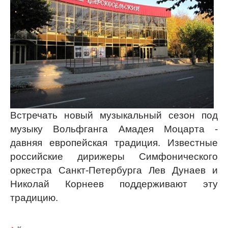
Встречать новый музыкальный сезон под
музыку Вольфганга Амадея Моцарта -
давняя европейская традиция. Известные
российские дирижеры Симфонического
оркестра Санкт-Петербурга Лев Дунаев и
Николай Корнеев поддерживают эту
традицию.