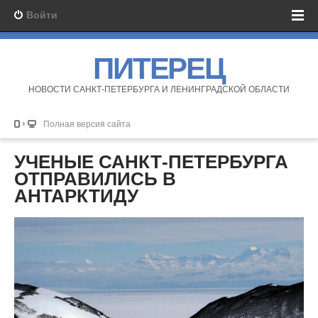
Войти
ПИТЕРЕЦ
НОВОСТИ САНКТ-ПЕТЕРБУРГА И ЛЕНИНГРАДСКОЙ ОБЛАСТИ
Полная версия сайта
УЧЕНЫЕ САНКТ-ПЕТЕРБУРГА
ОТПРАВИЛИСЬ В
АНТАРКТИДУ