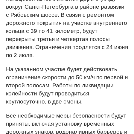
вокруг Санкт-Петербурга в районе развязки
с Рябовским шоссе. В связи с ремонтом
дорожного покрытия на участке внутреннего
кольца с 39 по 41 километр, будут
перекрыты третья и четвертая полосы
движения. Ограничения продлятся с 24 июня
по 2 июля.
На указанном участке будет действовать
ограничение скорости до 50 км/ч по первой и
второй полосам. Работы по ликвидации
колейности будут проводиться
круглосуточно, в две смены.
Все необходимые меры безопасности будут
приняты, включая установку временных
дорожных знаков, водоналивных барьеров и