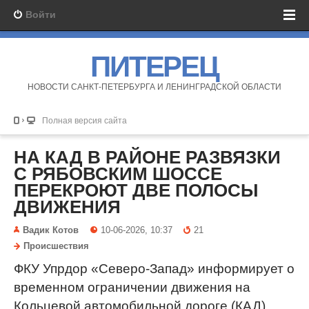
Войти
ПИТЕРЕЦ
НОВОСТИ САНКТ-ПЕТЕРБУРГА И ЛЕНИНГРАДСКОЙ ОБЛАСТИ
Полная версия сайта
НА КАД В РАЙОНЕ РАЗВЯЗКИ
С РЯБОВСКИМ ШОССЕ
ПЕРЕКРОЮТ ДВЕ ПОЛОСЫ
ДВИЖЕНИЯ
Вадик Котов
10-06-2026, 10:37
21
Происшествия
ФКУ Упрдор «Северо-Запад» информирует о
временном ограничении движения на
Кольцевой автомобильной дороге (КАД)