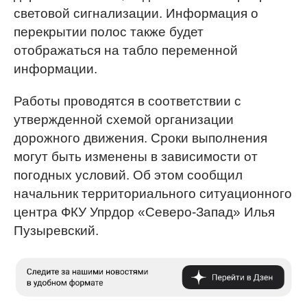
световой сигнализации. Информация о
перекрытии полос также будет
отображаться на табло переменной
информации.
Работы проводятся в соответствии с
утвержденной схемой организации
дорожного движения. Сроки выполнения
могут быть изменены в зависимости от
погодных условий. Об этом сообщил
начальник территориального ситуационного
центра ФКУ Упрдор «Северо-Запад» Илья
Пузыревский.