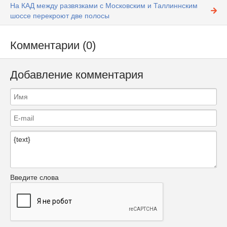
На КАД между развязками с Московским и Таллиннским
шоссе перекроют две полосы
Комментарии (0)
Добавление комментария
Введите слова