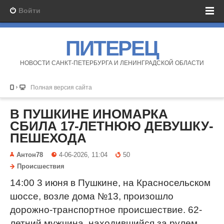
Войти
ПИТЕРЕЦ
НОВОСТИ САНКТ-ПЕТЕРБУРГА И ЛЕНИНГРАДСКОЙ ОБЛАСТИ
Полная версия сайта
В ПУШКИНЕ ИНОМАРКА
СБИЛА 17-ЛЕТНЮЮ ДЕВУШКУ-
ПЕШЕХОДА
Антон78
4-06-2026, 11:04
50
Происшествия
14:00 3 июня в Пушкине, на Красносельском
шоссе, возле дома №13, произошло
дорожно-транспортное происшествие. 62-
летний мужчина, находившийся за рулем