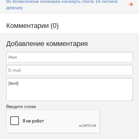
Во Всеволожске иномарка насмерть сбила 18-летнюю
девушку
Комментарии (0)
Добавление комментария
Введите слова