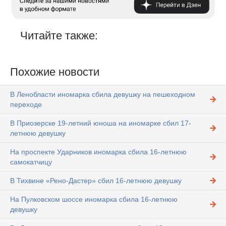
Читайте также:
Похожие новости
В Ленобласти иномарка сбила девушку на пешеходном
переходе
В Приозерске 19-летний юноша на иномарке сбил 17-
летнюю девушку
На проспекте Ударников иномарка сбила 16-летнюю
самокатчицу
В Тихвине «Рено-Дастер» сбил 16-летнюю девушку
На Пулковском шоссе иномарка сбила 16-летнюю
девушку