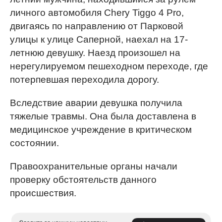
личного автомобиля Chery Tiggo 4 Pro,
двигаясь по направлению от Парковой
улицы к улице Саперной, наехал на 17-
летнюю девушку. Наезд произошел на
нерегулируемом пешеходном переходе, где
потерпевшая переходила дорогу.
Вследствие аварии девушка получила
тяжелые травмы. Она была доставлена в
медицинское учреждение в критическом
состоянии.
Правоохранительные органы начали
проверку обстоятельств данного
происшествия.