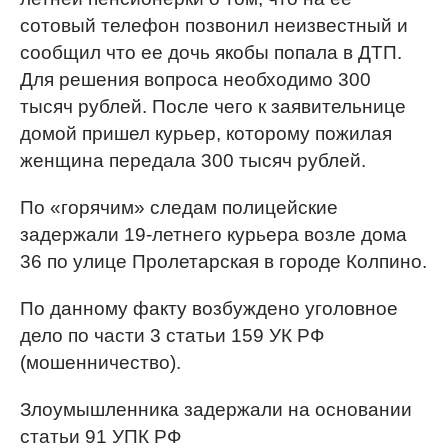
сотовый телефон позвонил неизвестный и
сообщил что ее дочь якобы попала в ДТП.
Для решения вопроса необходимо 300
тысяч рублей. После чего к заявительнице
домой пришел курьер, которому пожилая
женщина передала 300 тысяч рублей.
По «горячим» следам полицейские
задержали 19-летнего курьера возле дома
36 по улице Пролетарская в городе Колпино.
По данному факту возбуждено уголовное
дело по части 3 статьи 159 УК РФ
(мошенничество).
Злоумышленника задержали на основании
статьи 91 УПК РФ