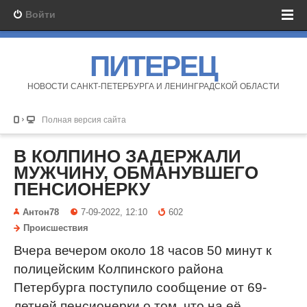
Войти
ПИТЕРЕЦ
НОВОСТИ САНКТ-ПЕТЕРБУРГА И ЛЕНИНГРАДСКОЙ ОБЛАСТИ
Полная версия сайта
В КОЛПИНО ЗАДЕРЖАЛИ
МУЖЧИНУ, ОБМАНУВШЕГО
ПЕНСИОНЕРКУ
Антон78
7-09-2022, 12:10
602
Происшествия
Вчера вечером около 18 часов 50 минут к
полицейским Колпинского района
Петербурга поступило сообщение от 69-
летней пенсионерки о том, что на её