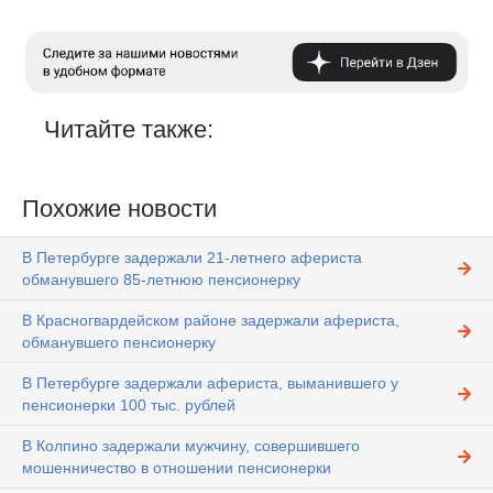
Читайте также:
Похожие новости
В Петербурге задержали 21-летнего афериста
обманувшего 85-летнюю пенсионерку
В Красногвардейском районе задержали афериста,
обманувшего пенсионерку
В Петербурге задержали афериста, выманившего у
пенсионерки 100 тыс. рублей
В Колпино задержали мужчину, совершившего
мошенничество в отношении пенсионерки