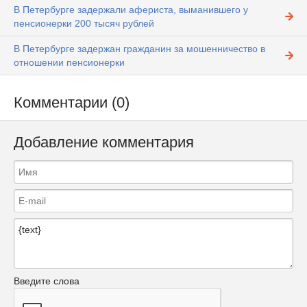
В Петербурге задержали афериста, выманившего у
пенсионерки 200 тысяч рублей
В Петербурге задержан гражданин за мошенничество в
отношении пенсионерки
Комментарии (0)
Добавление комментария
Введите слова