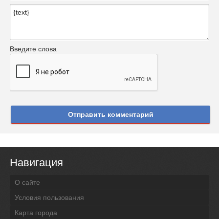
Введите слова
Отправить комментарий
Навигация
О сайте
Условия пользования
Карта города