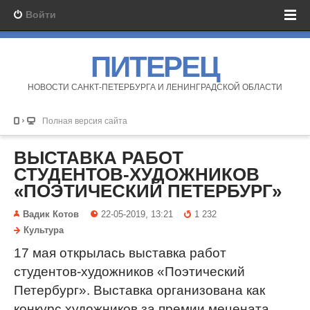
Войти
ПИТЕРЕЦ
НОВОСТИ САНКТ-ПЕТЕРБУРГА И ЛЕНИНГРАДСКОЙ ОБЛАСТИ
Полная версия сайта
ВЫСТАВКА РАБОТ
СТУДЕНТОВ-ХУДОЖНИКОВ
«ПОЭТИЧЕСКИЙ ПЕТЕРБУРГ»
Вадик Котов
22-05-2019, 13:21
1 232
Культура
17 мая открылась выставка работ
студентов-художников «Поэтический
Петербург». Выставка организована как
конкурс художников за премии мецената