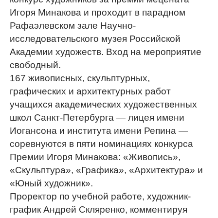
Игоря Минакова и проходит в парадном
Рафаэлевском зале Научно-
исследовательского музея Российской
Академии художеств. Вход на мероприятие
свободный.
167 живописных, скульптурных,
графических и архитектурных работ
учащихся академических художественных
школ Санкт-Петербурга — лицея имени
Иогансона и института имени Репина —
соревнуются в пяти номинациях конкурса
Премии Игоря Минакова: «Живопись»,
«Скульптура», «Графика», «Архитектура» и
«Юный художник».
Проректор по учебной работе, художник-
график Андрей Скляренко, комментируя