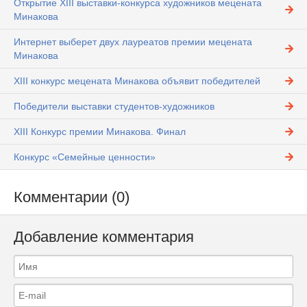
Открытие XIII выставки-конкурса художников мецената
Минакова
Интернет выберет двух лауреатов премии мецената
Минакова
XIII конкурс мецената Минакова объявит победителей
Победители выставки студентов-художников
XIII Конкурс премии Минакова. Финал
Конкурс «Семейные ценности»
Комментарии (0)
Добавление комментария