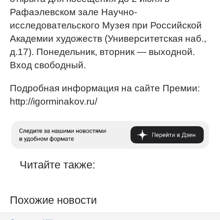
Рафаэлевском зале Научно-
исследовательского Музея при Российской
Академии художеств (Университетская наб.,
д.17). Понедельник, вторник — выходной.
Вход свободный.
Подробная информация на сайте Премии:
http://igorminakov.ru/
Читайте также:
Похожие новости