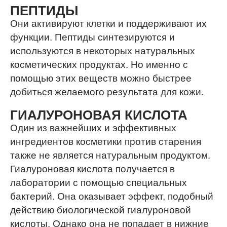
ПЕПТИДЫ
Они активируют клетки и поддерживают их
функции. Пептиды синтезируются и
используются в некоторых натуральных
косметических продуктах. Но именно с
помощью этих веществ можно быстрее
добиться желаемого результата для кожи.
ГИАЛУРОНОВАЯ КИСЛОТА
Один из важнейших и эффективных
ингредиентов косметики против старения
также не является натуральным продуктом.
Гиалуроновая кислота получается в
лаборатории с помощью специальных
бактерий. Она оказывает эффект, подобный
действию биологической гиалуроновой
кислоты. Однако она не попадает в нижние