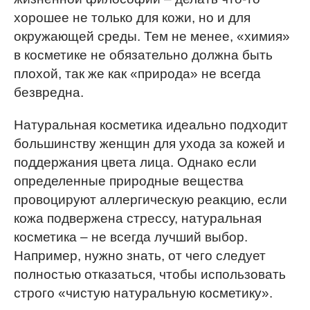
хорошее не только для кожи, но и для
окружающей среды. Тем не менее, «химия»
в косметике не обязательно должна быть
плохой, так же как «природа» не всегда
безвредна.
Натуральная косметика идеально подходит
большинству женщин для ухода за кожей и
поддержания цвета лица. Однако если
определенные природные вещества
провоцируют аллергическую реакцию, если
кожа подвержена стрессу, натуральная
косметика – не всегда лучший выбор.
Например, нужно знать, от чего следует
полностью отказаться, чтобы использовать
строго «чистую натуральную косметику».