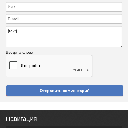
Введите слова
Отправить комментарий
Навигация