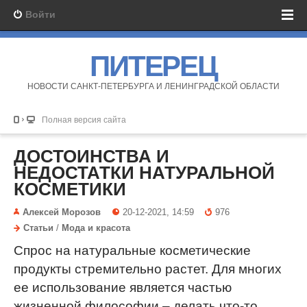
Войти
ПИТЕРЕЦ
НОВОСТИ САНКТ-ПЕТЕРБУРГА И ЛЕНИНГРАДСКОЙ ОБЛАСТИ
Полная версия сайта
ДОСТОИНСТВА И
НЕДОСТАТКИ НАТУРАЛЬНОЙ
КОСМЕТИКИ
Алексей Морозов
20-12-2021, 14:59
976
Статьи
/
Мода и красота
Спрос на натуральные косметические
продукты стремительно растет. Для многих
ее использование является частью
жизненной философии – делать что-то