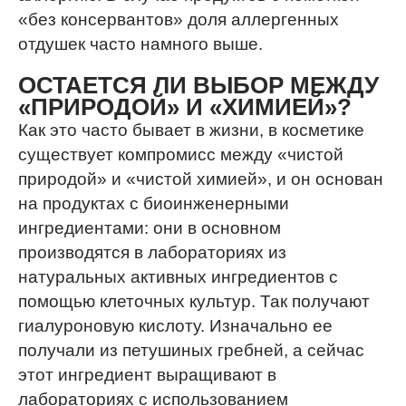
«без консервантов» доля аллергенных
отдушек часто намного выше.
ОСТАЕТСЯ ЛИ ВЫБОР МЕЖДУ
«ПРИРОДОЙ» И «ХИМИЕЙ»?
Как это часто бывает в жизни, в косметике
существует компромисс между «чистой
природой» и «чистой химией», и он основан
на продуктах с биоинженерными
ингредиентами: они в основном
производятся в лабораториях из
натуральных активных ингредиентов с
помощью клеточных культур. Так получают
гиалуроновую кислоту. Изначально ее
получали из петушиных гребней, а сейчас
этот ингредиент выращивают в
лабораториях с использованием