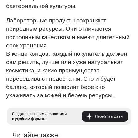
бактериальной культуры.
Лабораторные продукты сохраняют
природные ресурсы. Они отличаются
постоянным качеством и имеют длительный
срок хранения.
В конце концов, каждый покупатель должен
сам решить, лучше или хуже натуральная
косметика, и какие преимущества
перевешивают недостатки. Это и будет
баланс, который позволит бережно
ухаживать за кожей и беречь ресурсы.
Читайте также: