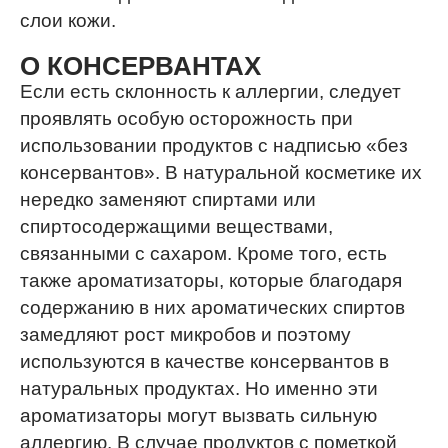
слои кожи.
О КОНСЕРВАНТАХ
Если есть склонность к аллергии, следует
проявлять особую осторожность при
использовании продуктов с надписью «без
консервантов». В натуральной косметике их
нередко заменяют спиртами или
спиртосодержащими веществами,
связанными с сахаром. Кроме того, есть
также ароматизаторы, которые благодаря
содержанию в них ароматических спиртов
замедляют рост микробов и поэтому
используются в качестве консервантов в
натуральных продуктах. Но именно эти
ароматизаторы могут вызвать сильную
аллергию. В случае продуктов с пометкой