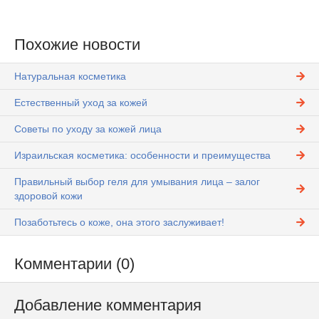
Похожие новости
Натуральная косметика
Естественный уход за кожей
Советы по уходу за кожей лица
Израильская косметика: особенности и преимущества
Правильный выбор геля для умывания лица – залог
здоровой кожи
Позаботьтесь о коже, она этого заслуживает!
Комментарии (0)
Добавление комментария