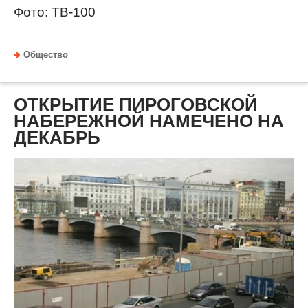
Фото: ТВ-100
Общество
ОТКРЫТИЕ ПИРОГОВСКОЙ
НАБЕРЕЖНОЙ НАМЕЧЕНО НА
ДЕКАБРЬ