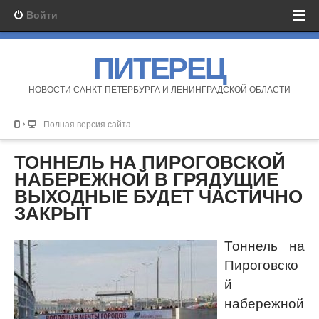
Войти
ПИТЕРЕЦ
НОВОСТИ САНКТ-ПЕТЕРБУРГА И ЛЕНИНГРАДСКОЙ ОБЛАСТИ
Полная версия сайта
ТОННЕЛЬ НА ПИРОГОВСКОЙ
НАБЕРЕЖНОЙ В ГРЯДУЩИЕ
ВЫХОДНЫЕ БУДЕТ ЧАСТИЧНО
ЗАКРЫТ
Тоннель на
Пироговско
й
набережной