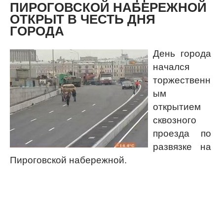
ПИРОГОВСКОЙ НАБЕРЕЖНОЙ
ОТКРЫТ В ЧЕСТЬ ДНЯ
ГОРОДА
День города
начался
торжественн
ым
открытием
сквозного
проезда по
развязке на
Пироговской набережной.