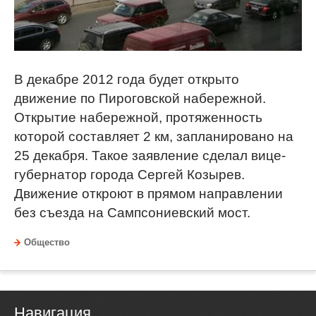
В декабре 2012 года будет открыто
движение по Пироговской набережной.
Открытие набережной, протяженность
которой составляет 2 км, запланировано на
25 декабря. Такое заявление сделал вице-
губернатор города Сергей Козырев.
Движение откроют в прямом направлении
без съезда на Сампсониевский мост.
Общество
Навигация