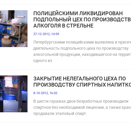
ПОЛИЦЕЙСКИМИ ЛИКВИДИРОВАН
ПОДПОЛЬНЫЙ ЦЕХ ПО ПРОИЗВОДСТВ
АЛКОГОЛЯ В СТРЕЛЬНЕ
27-12-2012, 14:09
Петербургскими полицейскими выявлена и пресе
деятельность подпольного цеха по производству
алкогольной продукции, находившегося на терри
одного из
ЗАКРЫТИЕ НЕЛЕГАЛЬНОГО ЦЕХА ПО
ПРОИЗВОДСТВУ СПИРТНЫХ НАПИТК
8-10-2012, 16:02
В шести гаражах двое безработных производили
спиртное без необходимой лицензии, а также хран
продавали этиловый спирт.