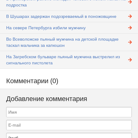
подростка
В Шушарах задержан подозреваемый в поножовщине
На севере Петербурга избили мужчину
Во Всеволожске пьяный мужчина на детской площадке
таскал мальчика за капюшон
На Загребском бульваре пьяный мужчина выстрелил из
сигнального пистолета
Комментарии (0)
Добавление комментария