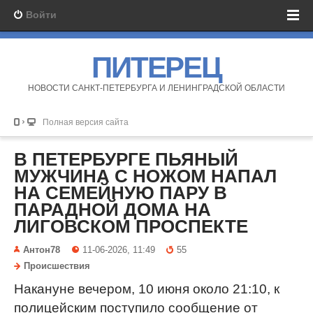
Войти
ПИТЕРЕЦ
НОВОСТИ САНКТ-ПЕТЕРБУРГА И ЛЕНИНГРАДСКОЙ ОБЛАСТИ
Полная версия сайта
В ПЕТЕРБУРГЕ ПЬЯНЫЙ
МУЖЧИНА С НОЖОМ НАПАЛ
НА СЕМЕЙНУЮ ПАРУ В
ПАРАДНОЙ ДОМА НА
ЛИГОВСКОМ ПРОСПЕКТЕ
Антон78
11-06-2026, 11:49
55
Происшествия
Накануне вечером, 10 июня около 21:10, к
полицейским поступило сообщение от