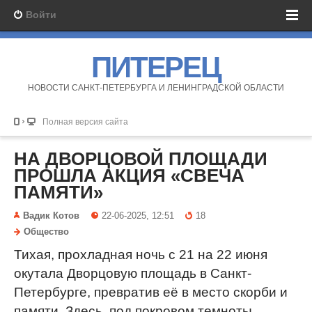
Войти
ПИТЕРЕЦ
НОВОСТИ САНКТ-ПЕТЕРБУРГА И ЛЕНИНГРАДСКОЙ ОБЛАСТИ
Полная версия сайта
НА ДВОРЦОВОЙ ПЛОЩАДИ
ПРОШЛА АКЦИЯ «СВЕЧА
ПАМЯТИ»
Вадик Котов
22-06-2025, 12:51
18
Общество
Тихая, прохладная ночь с 21 на 22 июня
окутала Дворцовую площадь в Санкт-
Петербурге, превратив её в место скорби и
памяти. Здесь, под покровом темноты,