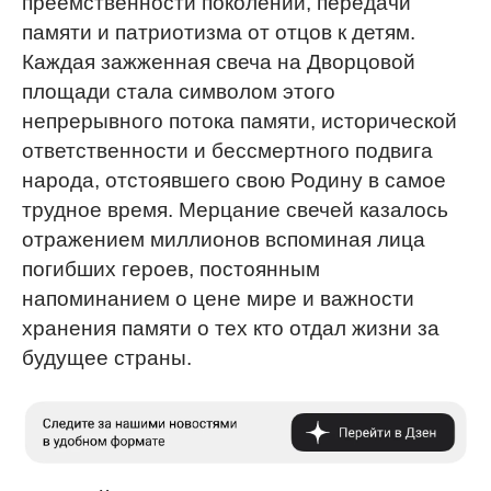
преемственности поколений, передачи
памяти и патриотизма от отцов к детям.
Каждая зажженная свеча на Дворцовой
площади стала символом этого
непрерывного потока памяти, исторической
ответственности и бессмертного подвига
народа, отстоявшего свою Родину в самое
трудное время. Мерцание свечей казалось
отражением миллионов вспоминая лица
погибших героев, постоянным
напоминанием о цене мире и важности
хранения памяти о тех кто отдал жизни за
будущее страны.