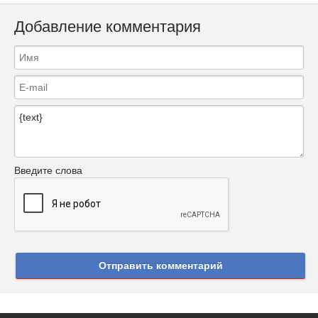
Добавление комментария
Введите слова
Отправить комментарий