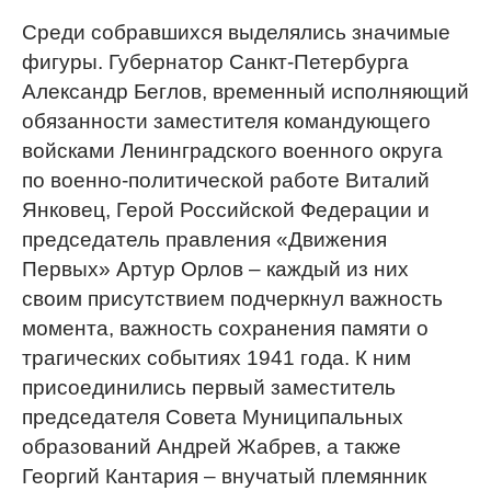
Среди собравшихся выделялись значимые
фигуры. Губернатор Санкт-Петербурга
Александр Беглов, временный исполняющий
обязанности заместителя командующего
войсками Ленинградского военного округа
по военно-политической работе Виталий
Янковец, Герой Российской Федерации и
председатель правления «Движения
Первых» Артур Орлов – каждый из них
своим присутствием подчеркнул важность
момента, важность сохранения памяти о
трагических событиях 1941 года. К ним
присоединились первый заместитель
председателя Совета Муниципальных
образований Андрей Жабрев, а также
Георгий Кантария – внучатый племянник