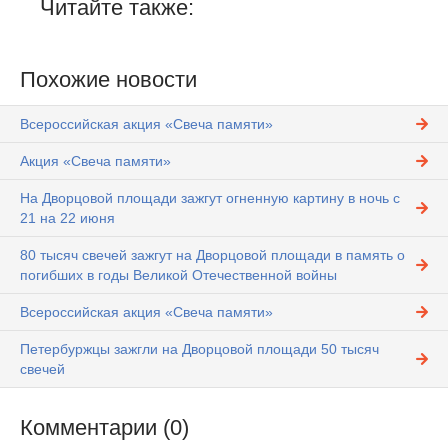
Читайте также:
Похожие новости
Всероссийская акция «Свеча памяти»
Акция «Свеча памяти»
На Дворцовой площади зажгут огненную картину в ночь с
21 на 22 июня
80 тысяч свечей зажгут на Дворцовой площади в память о
погибших в годы Великой Отечественной войны
Всероссийская акция «Свеча памяти»
Петербуржцы зажгли на Дворцовой площади 50 тысяч
свечей
Комментарии (0)