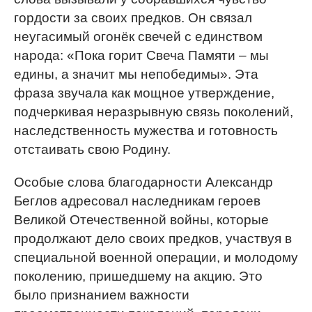
гордости за своих предков. Он связал
неугасимый огонёк свечей с единством
народа: «Пока горит Свеча Памяти – мы
едины, а значит мы непобедимы». Эта
фраза звучала как мощное утверждение,
подчеркивая неразрывную связь поколений,
наследственность мужества и готовность
отстаивать свою Родину.
Особые слова благодарности Александр
Беглов адресовал наследникам героев
Великой Отечественной войны, которые
продолжают дело своих предков, участвуя в
специальной военной операции, и молодому
поколению, пришедшему на акцию. Это
было признанием важности