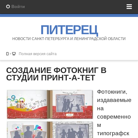
Войти
ПИТЕРЕЦ
НОВОСТИ САНКТ-ПЕТЕРБУРГА И ЛЕНИНГРАДСКОЙ ОБЛАСТИ
Полная версия сайта
СОЗДАНИЕ ФОТОКНИГ В
СТУДИИ ПРИНТ-А-ТЕТ
Фотокниги,
издаваемые
на
современно
м
типографск