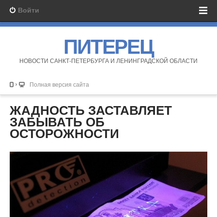
Войти
ПИТЕРЕЦ
НОВОСТИ САНКТ-ПЕТЕРБУРГА И ЛЕНИНГРАДСКОЙ ОБЛАСТИ
Полная версия сайта
ЖАДНОСТЬ ЗАСТАВЛЯЕТ
ЗАБЫВАТЬ ОБ
ОСТОРОЖНОСТИ