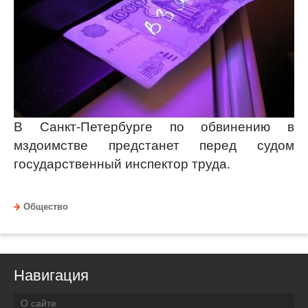
В Санкт-Петербурге по обвинению в
мздоимстве предстанет перед судом
государственный инспектор труда.
Общество
Навигация
О сайте