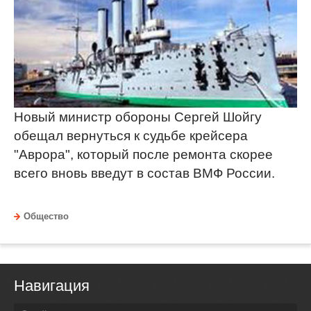
Новый министр обороны Сергей Шойгу
обещал вернуться к судьбе крейсера
"Аврора", который после ремонта скорее
всего вновь введут в состав ВМФ России.
Общество
Навигация