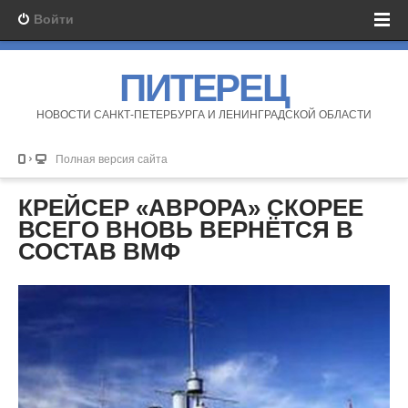
Войти
ПИТЕРЕЦ
НОВОСТИ САНКТ-ПЕТЕРБУРГА И ЛЕНИНГРАДСКОЙ ОБЛАСТИ
Полная версия сайта
КРЕЙСЕР «АВРОРА» СКОРЕЕ
ВСЕГО ВНОВЬ ВЕРНЁТСЯ В
СОСТАВ ВМФ