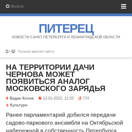
Войти
ПИТЕРЕЦ
НОВОСТИ САНКТ-ПЕТЕРБУРГА И ЛЕНИНГРАДСКОЙ ОБЛАСТИ
Полная версия сайта
НА ТЕРРИТОРИИ ДАЧИ
ЧЕРНОВА МОЖЕТ
ПОЯВИТЬСЯ АНАЛОГ
МОСКОВСКОГО ЗАРЯДЬЯ
Вадик Котов
12-01-2023, 12:03
774
Культура
Ранее парламентарий добился передачи
садово-паркового ансамбля на Октябрьской
набережной в собственность Петербурга.