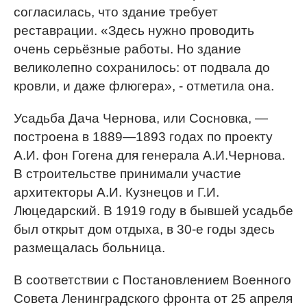
согласилась, что здание требует
реставрации. «Здесь нужно проводить
очень серьёзные работы. Но здание
великолепно сохранилось: от подвала до
кровли, и даже флюгера», - отметила она.
Усадьба Дача Чернова, или Сосновка, —
построена в 1889—1893 годах по проекту
А.И. фон Гогена для генерала А.И.Чернова.
В строительстве принимали участие
архитекторы А.И. Кузнецов и Г.И.
Люцедарский. В 1919 году в бывшей усадьбе
был открыт дом отдыха, в 30-е годы здесь
размещалась больница.
В соответствии с Постановлением Военного
Совета Ленинградского фронта от 25 апреля