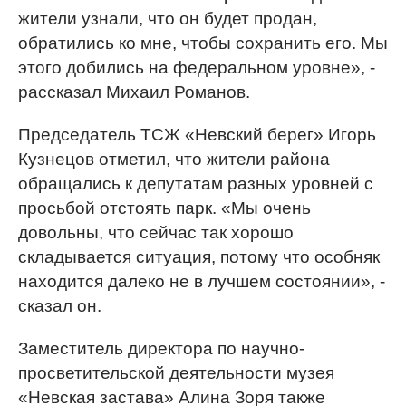
жители узнали, что он будет продан,
обратились ко мне, чтобы сохранить его. Мы
этого добились на федеральном уровне», -
рассказал Михаил Романов.
Председатель ТСЖ «Невский берег» Игорь
Кузнецов отметил, что жители района
обращались к депутатам разных уровней с
просьбой отстоять парк. «Мы очень
довольны, что сейчас так хорошо
складывается ситуация, потому что особняк
находится далеко не в лучшем состоянии», -
сказал он.
Заместитель директора по научно-
просветительской деятельности музея
«Невская застава» Алина Зоря также