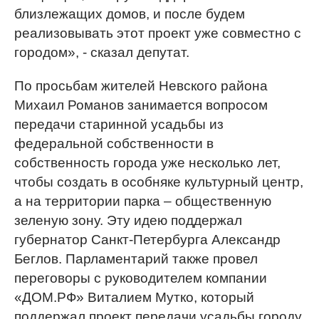
близлежащих домов, и после будем
реализовывать этот проект уже совместно с
городом», - сказал депутат.
По просьбам жителей Невского района
Михаил Романов занимается вопросом
передачи старинной усадьбы из
федеральной собственности в
собственность города уже несколько лет,
чтобы создать в особняке культурный центр,
а на территории парка – общественную
зеленую зону. Эту идею поддержал
губернатор Санкт-Петербурга Александр
Беглов. Парламентарий также провел
переговоры с руководителем компании
«ДОМ.РФ» Виталием Мутко, который
поддержал проект передачи усадьбы городу