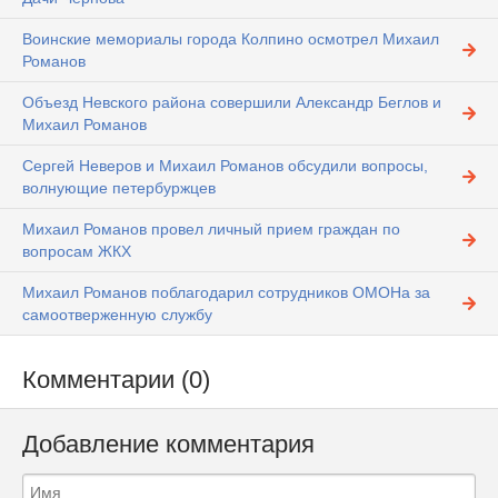
Воинские мемориалы города Колпино осмотрел Михаил
Романов
Объезд Невского района совершили Александр Беглов и
Михаил Романов
Сергей Неверов и Михаил Романов обсудили вопросы,
волнующие петербуржцев
Михаил Романов провел личный прием граждан по
вопросам ЖКХ
Михаил Романов поблагодарил сотрудников ОМОНа за
самоотверженную службу
Комментарии (0)
Добавление комментария