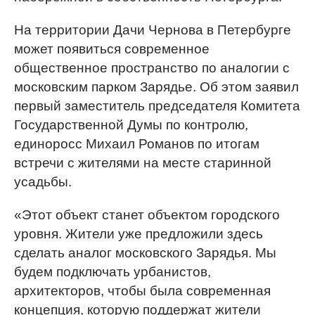
На территории Дачи Чернова в Петербурге
может появиться современное
общественное пространство по аналогии с
московским парком Зарядье. Об этом заявил
первый заместитель председателя Комитета
Государственной Думы по контролю,
единоросс Михаил Романов по итогам
встречи с жителями на месте старинной
усадьбы.
«Этот объект станет объектом городского
уровня. Жители уже предложили здесь
сделать аналог московского Зарядья. Мы
будем подключать урбанистов,
архитекторов, чтобы была современная
концепция, которую поддержат жители