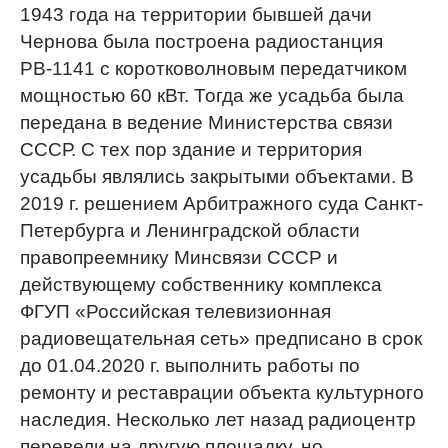
1943 года на территории бывшей дачи
Чернова была построена радиостанция
РВ-1141 с коротковолновым передатчиком
мощностью 60 кВт. Тогда же усадьба была
передана в ведение Министерства связи
СССР. С тех пор здание и территория
усадьбы являлись закрытыми объектами. В
2019 г. решением Арбитражного суда Санкт-
Петербурга и Ленинградской области
правопреемнику Минсвязи СССР и
действующему собственнику комплекса
ФГУП «Российская телевизионная
радиовещательная сеть» предписано в срок
до 01.04.2020 г. выполнить работы по
ремонту и реставрации объекта культурного
наследия. Несколько лет назад радиоцентр
перевели на другую площадку, но