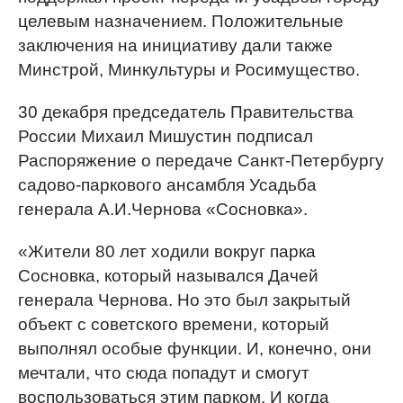
целевым назначением. Положительные
заключения на инициативу дали также
Минстрой, Минкультуры и Росимущество.
30 декабря председатель Правительства
России Михаил Мишустин подписал
Распоряжение о передаче Санкт-Петербургу
садово-паркового ансамбля Усадьба
генерала А.И.Чернова «Сосновка».
«Жители 80 лет ходили вокруг парка
Сосновка, который назывался Дачей
генерала Чернова. Но это был закрытый
объект с советского времени, который
выполнял особые функции. И, конечно, они
мечтали, что сюда попадут и смогут
воспользоваться этим парком. И когда