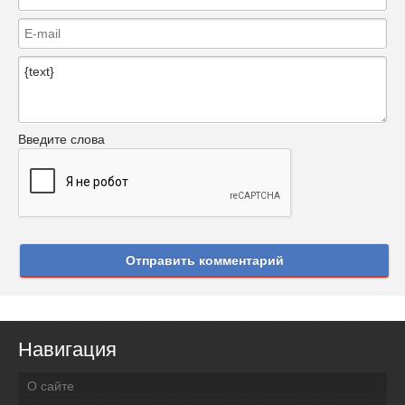
Введите слова
Отправить комментарий
Навигация
О сайте