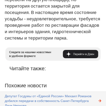
территория остается закрытой для
посещения. В настоящее время состояние
усадьбы - неудовлетворительное, требуется
проведение работ по реставрации фасадов
и интерьеров здания, гидротехнической
системы и территории парка.
Читайте также:
Похожие новости
Депутат Госдумы от «Единой России» Михаил Романов
добился передачи в собственность Санкт-Петербурга
Дачи Чернова