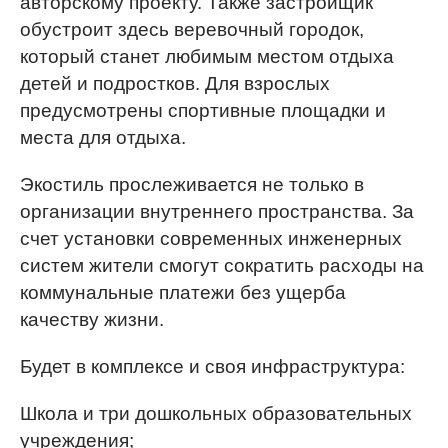
авторскому проекту. Также застройщик
обустроит здесь веревочный городок,
который станет любимым местом отдыха
детей и подростков. Для взрослых
предусмотрены спортивные площадки и
места для отдыха.
Экостиль прослеживается не только в
организации внутреннего пространства. За
счет установки современных инженерных
систем жители смогут сократить расходы на
коммунальные платежи без ущерба
качеству жизни.
Будет в комплексе и своя инфраструктура:
Школа и три дошкольных образовательных
учреждения;