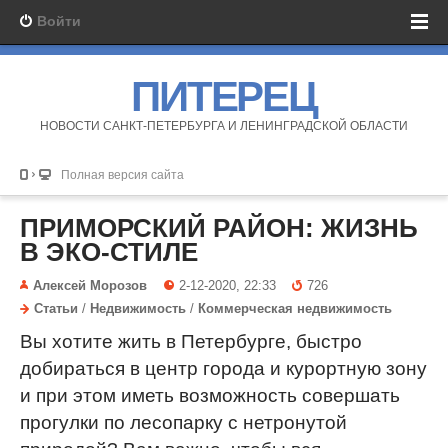
Войти
ПИТЕРЕЦ
НОВОСТИ САНКТ-ПЕТЕРБУРГА И ЛЕНИНГРАДСКОЙ ОБЛАСТИ
Полная версия сайта
ПРИМОРСКИЙ РАЙОН: ЖИЗНЬ
В ЭКО-СТИЛЕ
Алексей Морозов
2-12-2020, 22:33
726
Статьи
/
Недвижимость
/
Коммерческая недвижимость
Вы хотите жить в Петербурге, быстро
добираться в центр города и курортную зону
и при этом иметь возможность совершать
прогулки по лесопарку с нетронутой