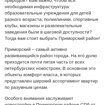
природой? Вам важно, чтобы вся
необходимая инфраструктура:
образовательные учреждения для детей
разного возраста, поликлиники, спортивные
клубы, магазины и развлекательные
заведения были в шаговой доступности?
Тогда вам стоит выбрать Приморский район!
Приморский – самый активно
развивающийся район города. На его долю
приходится почти пятая часть от всех
петербургских новостроек. В основном это
объекты комфорт-класса, в которых
представлен широкий ассортимент квартир
по разумным ценам.
Особого внимания заслуживают
новостройки в Приморском районе СПб от