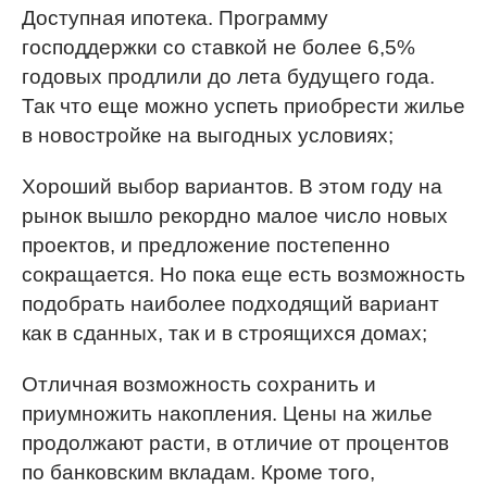
Доступная ипотека. Программу
господдержки со ставкой не более 6,5%
годовых продлили до лета будущего года.
Так что еще можно успеть приобрести жилье
в новостройке на выгодных условиях;
Хороший выбор вариантов. В этом году на
рынок вышло рекордно малое число новых
проектов, и предложение постепенно
сокращается. Но пока еще есть возможность
подобрать наиболее подходящий вариант
как в сданных, так и в строящихся домах;
Отличная возможность сохранить и
приумножить накопления. Цены на жилье
продолжают расти, в отличие от процентов
по банковским вкладам. Кроме того,