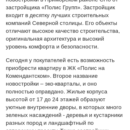
застройщика «Полис Групп». Застройщик
входит в десятку лучших строительных
компаний Северной столицы. Его объекты
отличают высокое качество строительства,
оригинальная архитектура и высокий
уровень комфорта и безопасности.
Сегодня у покупателей есть возможность
приобрести квартиру в ЖК «Полис на
Комендантском». Второе название
новостройки – эко-кварталы, и оно
полностью оправдано. Жилые корпуса
высотой от 17 до 24 этажей образуют
уютные внутренние дворы, в которых много
зеленых насаждений - деревья и кустарники
разных пород и ландшафтный по