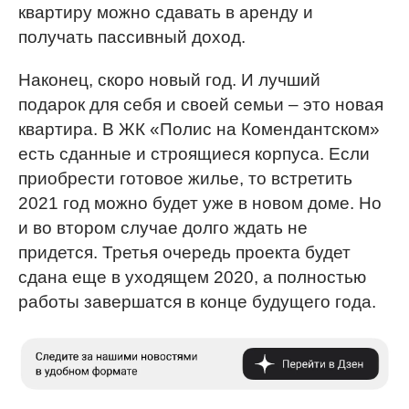
квартиру можно сдавать в аренду и
получать пассивный доход.
Наконец, скоро новый год. И лучший
подарок для себя и своей семьи – это новая
квартира. В ЖК «Полис на Комендантском»
есть сданные и строящиеся корпуса. Если
приобрести готовое жилье, то встретить
2021 год можно будет уже в новом доме. Но
и во втором случае долго ждать не
придется. Третья очередь проекта будет
сдана еще в уходящем 2020, а полностью
работы завершатся в конце будущего года.