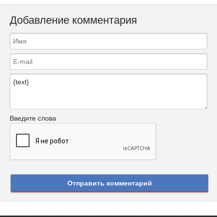
Добавление комментария
Введите слова
Отправить комментарий