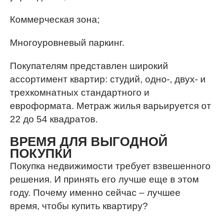
Коммерческая зона;
Многоуровневый паркинг.
Покупателям представлен широкий
ассортимент квартир: студий, одно-, двух- и
трехкомнатных стандартного и
евроформата. Метраж жилья варьируется от
22 до 54 квадратов.
ВРЕМЯ ДЛЯ ВЫГОДНОЙ
ПОКУПКИ
Покупка недвижимости требует взвешенного
решения. И принять его лучше еще в этом
году. Почему именно сейчас – лучшее
время, чтобы купить квартиру?