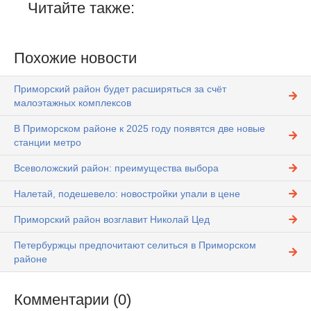
Читайте также:
Похожие новости
Приморский район будет расширяться за счёт
малоэтажных комплексов
В Приморском районе к 2025 году появятся две новые
станции метро
Всеволожский район: преимущества выбора
Налетай, подешевело: новостройки упали в цене
Приморский район возглавит Николай Цед
Петербуржцы предпочитают селиться в Приморском
районе
Комментарии (0)