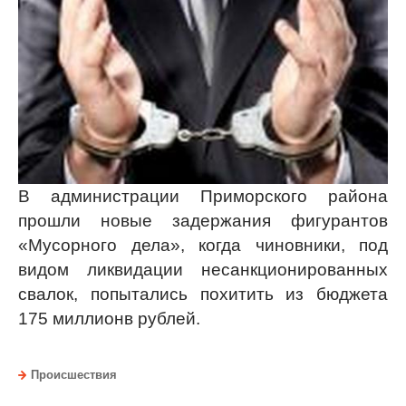
В администрации Приморского района
прошли новые задержания фигурантов
«Мусорного дела», когда чиновники, под
видом ликвидации несанкционированных
свалок, попытались похитить из бюджета
175 миллионв рублей.
Происшествия