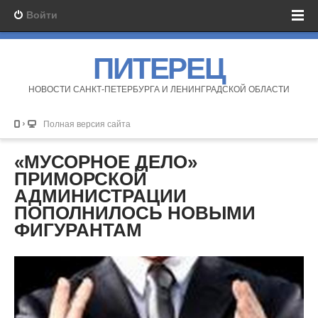
Войти
ПИТЕРЕЦ
НОВОСТИ САНКТ-ПЕТЕРБУРГА И ЛЕНИНГРАДСКОЙ ОБЛАСТИ
Полная версия сайта
«МУСОРНОЕ ДЕЛО»
ПРИМОРСКОЙ
АДМИНИСТРАЦИИ
ПОПОЛНИЛОСЬ НОВЫМИ
ФИГУРАНТАМ