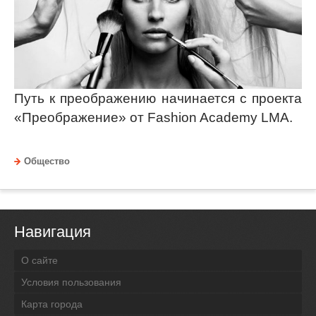
Путь к преображению начинается с проекта
«Преображение» от Fashion Academy LMA.
Общество
Навигация
О сайте
Условия пользования
Карта города