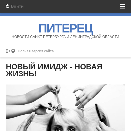
Войти
ПИТЕРЕЦ
НОВОСТИ САНКТ-ПЕТЕРБУРГА И ЛЕНИНГРАДСКОЙ ОБЛАСТИ
Полная версия сайта
НОВЫЙ ИМИДЖ - НОВАЯ
ЖИЗНЬ!