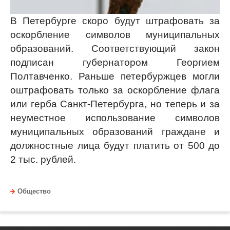
В Петербурге скоро будут штрафовать за
оскорбление символов муниципальных
образований. Соответствующий закон
подписан губернатором Георгием
Полтавченко. Раньше петербуржцев могли
оштрафовать только за оскорбление флага
или герба Санкт-Петербурга, но теперь и за
неуместное использование символов
муниципальных образований граждане и
должностные лица будут платить от 500 до
2 тыс. рублей.
Общество