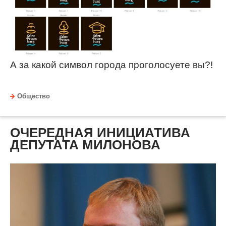
А за какой символ города проголосуете вы?!
Общество
ОЧЕРЕДНАЯ ИНИЦИАТИВА
ДЕПУТАТА МИЛОНОВА