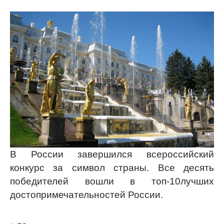
В России завершился всероссийский
конкурс за символ страны. Все десять
победителей вошли в топ-10лучших
достопримечательностей России.