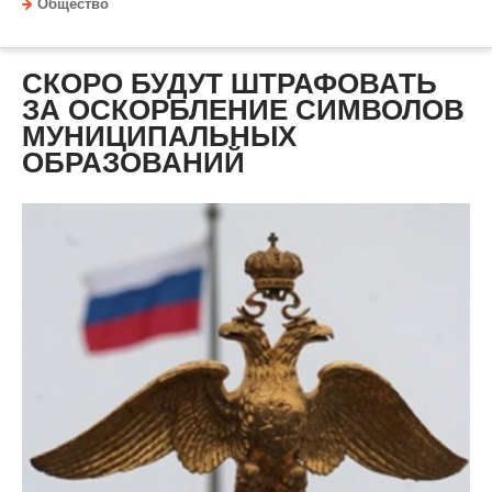
Общество
СКОРО БУДУТ ШТРАФОВАТЬ
ЗА ОСКОРБЛЕНИЕ СИМВОЛОВ
МУНИЦИПАЛЬНЫХ
ОБРАЗОВАНИЙ