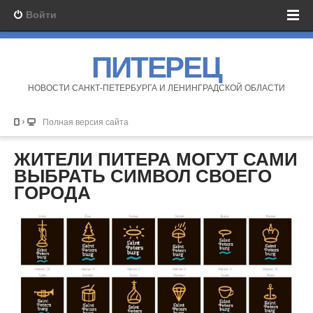
Войти
ПИТЕРЕЦ
НОВОСТИ САНКТ-ПЕТЕРБУРГА И ЛЕНИНГРАДСКОЙ ОБЛАСТИ
Полная версия сайта
ЖИТЕЛИ ПИТЕРА МОГУТ САМИ
ВЫБРАТЬ СИМВОЛ СВОЕГО
ГОРОДА