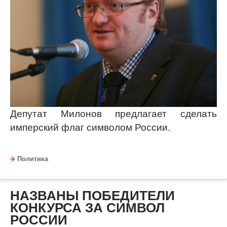
Депутат Милонов предлагает сделать
имперский флаг символом России.
Политика
НАЗВАНЫ ПОБЕДИТЕЛИ
КОНКУРСА ЗА СИМВОЛ
РОССИИ